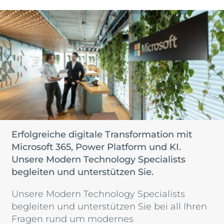
Erfolgreiche digitale Transformation mit
Microsoft 365, Power Platform und KI.
Unsere Modern Technology Specialists
begleiten und unterstützen Sie.
Unsere Modern Technology Specialists
begleiten und unterstützen Sie bei all Ihren
Fragen rund um modernes