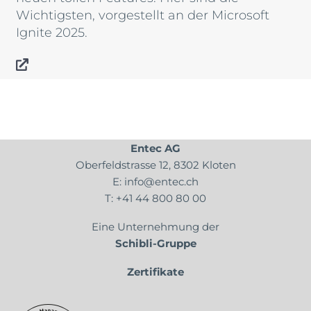
Wichtigsten, vorgestellt an der Microsoft
Ignite 2025.
Entec AG
Oberfeldstrasse 12, 8302 Kloten
E:
info@entec.ch
T:
+41 44 800 80 00
Eine Unternehmung der
Schibli-Gruppe
Zertifikate