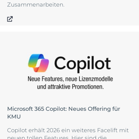
Zusammenarbeiten.
Microsoft 365 Copilot: Neues Offering für
KMU
Copilot erhält 2026 ein weiteres Facelift mit
neuen tollen Features. Hier sind die