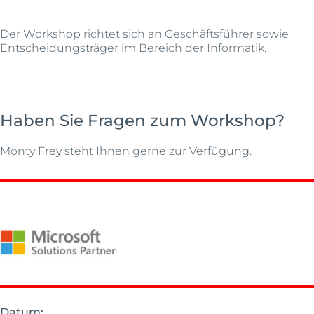
Der Workshop richtet sich an Geschäftsführer sowie
Entscheidungsträger im Bereich der Informatik.
Haben Sie Fragen zum Workshop?
Monty Frey steht Ihnen gerne zur Verfügung.
Datum: