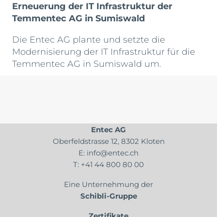
Erneuerung der IT Infrastruktur der
Temmentec AG in Sumiswald
Die Entec AG plante und setzte die
Modernisierung der IT Infrastruktur für die
Temmentec AG in Sumiswald um.
Entec AG
Oberfeldstrasse 12, 8302 Kloten
E:
info@entec.ch
T:
+41 44 800 80 00
Eine Unternehmung der
Schibli-Gruppe
Zertifikate