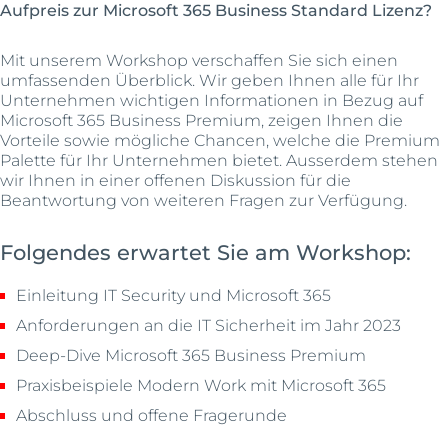
Aufpreis zur Microsoft 365 Business Standard Lizenz?
Mit unserem Workshop verschaffen Sie sich einen
umfassenden Überblick. Wir geben Ihnen alle für Ihr
Unternehmen wichtigen Informationen in Bezug auf
Microsoft 365 Business Premium, zeigen Ihnen die
Vorteile sowie mögliche Chancen, welche die Premium
Palette für Ihr Unternehmen bietet. Ausserdem stehen
wir Ihnen in einer offenen Diskussion für die
Beantwortung von weiteren Fragen zur Verfügung.
Folgendes erwartet Sie am Workshop:
Einleitung IT Security und Microsoft 365
Anforderungen an die IT Sicherheit im Jahr 2023
Deep-Dive Microsoft 365 Business Premium
Praxisbeispiele Modern Work mit Microsoft 365
Abschluss und offene Fragerunde