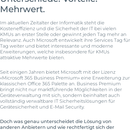
Mehrwert.
Im aktuellen Zeitalter der Informatik steht die
Kosteneffizienz und die Sicherheit der IT bei vielen
KMUs an erster Stelle oder gewinnt jeden Tag mehr an
Relevanz. Auch Microsoft entwickelt ihre Services Tag für
Tag weiter und bietet interessante und moderne
Erweiterungen, welche insbesondere für KMUs
attraktive Mehrwerte bieten.
Seit einigen Jahren bietet Microsoft mit der Lizenz
«Microsoft 365 Business Premium» eine Erweiterung zur
klassischen Office 365 Palette an. Business Premium
bringt nicht nur marktführende Möglichkeiten in der
Geräteverwaltung mit sich, sondern beinhaltet auch
vollständig verwaltbare IT Sicherheitslösungen für
Gerätesicherheit und E-Mail Security.
Doch was genau unterscheidet die Lösung von
anderen Anbietern und wie rechtfertigt sich der