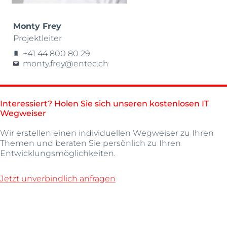
Monty Frey
Projektleiter
+41 44 800 80 29
monty.frey@entec.ch
Interessiert? Holen Sie sich unseren kostenlosen IT
Wegweiser
Wir erstellen einen individuellen Wegweiser zu Ihren
Themen und beraten Sie persönlich zu Ihren
Entwicklungsmöglichkeiten.
Jetzt unverbindlich anfragen