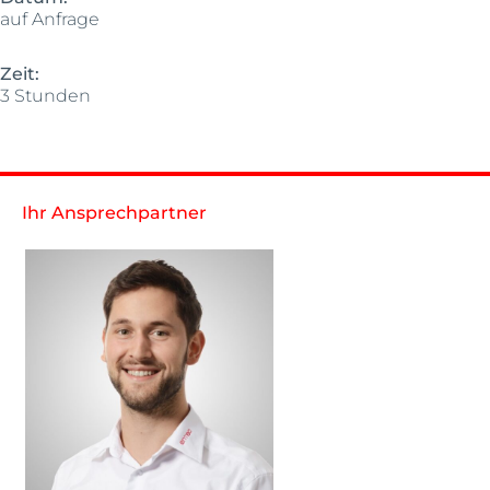
auf Anfrage
Zeit:
3 Stunden
Ihr Ansprechpartner