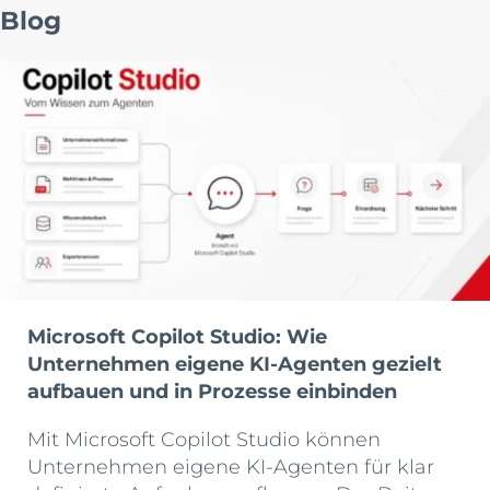
Blog
Microsoft Copilot Studio: Wie
Unternehmen eigene KI-Agenten gezielt
aufbauen und in Prozesse einbinden
Mit Microsoft Copilot Studio können
Unternehmen eigene KI-Agenten für klar