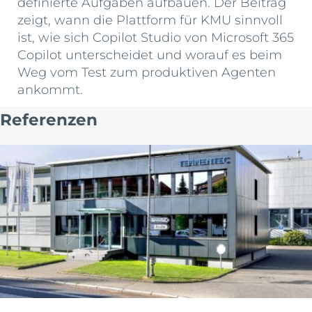
definierte Aufgaben aufbauen. Der Beitrag
zeigt, wann die Plattform für KMU sinnvoll
ist, wie sich Copilot Studio von Microsoft 365
Copilot unterscheidet und worauf es beim
Weg vom Test zum produktiven Agenten
ankommt.
Referenzen