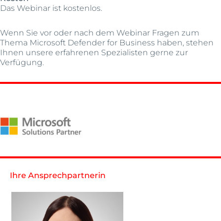
Das Webinar ist kostenlos.
Wenn Sie vor oder nach dem Webinar Fragen zum
Thema Microsoft Defender for Business haben, stehen
Ihnen unsere erfahrenen Spezialisten gerne zur
Verfügung.
Ihre Ansprechpartnerin