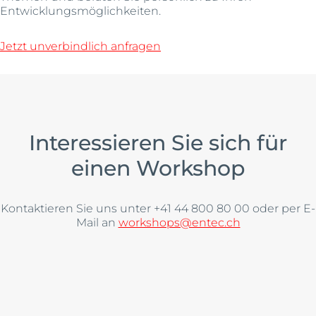
Entwicklungsmöglichkeiten.
Jetzt unverbindlich anfragen
Interessieren Sie sich für
einen Workshop
Kontaktieren Sie uns unter +41 44 800 80 00 oder per E-
Mail an
workshops@entec.ch