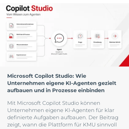
Microsoft Copilot Studio: Wie
Unternehmen eigene KI-Agenten gezielt
aufbauen und in Prozesse einbinden
Mit Microsoft Copilot Studio können
Unternehmen eigene KI-Agenten für klar
definierte Aufgaben aufbauen. Der Beitrag
zeigt, wann die Plattform für KMU sinnvoll