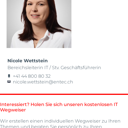
Nicole Wettstein
Bereichsleiterin IT / Stv. Geschäftsführerin
+41 44 800 80 32
nicole.wettstein@entec.ch
Interessiert? Holen Sie sich unseren kostenlosen IT
Wegweiser
Wir erstellen einen individuellen Wegweiser zu Ihren
Themen und beraten Sie persönlich zu Ihren