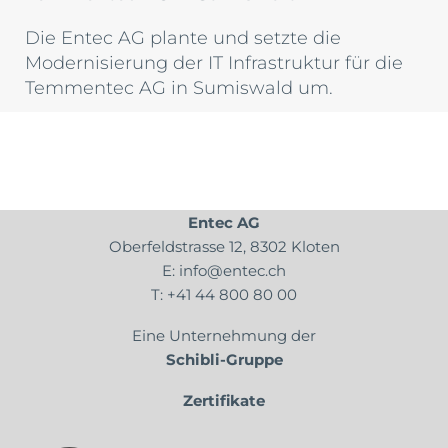
Die Entec AG plante und setzte die
Modernisierung der IT Infrastruktur für die
Temmentec AG in Sumiswald um.
Entec AG
Oberfeldstrasse 12, 8302 Kloten
E:
info@entec.ch
T:
+41 44 800 80 00
Eine Unternehmung der
Schibli-Gruppe
Zertifikate