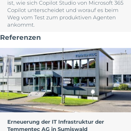
ist, wie sich Copilot Studio von Microsoft 365
Copilot unterscheidet und worauf es beim
Weg vom Test zum produktiven Agenten
ankommt.
Referenzen
Erneuerung der IT Infrastruktur der
Temmentec AG in Sumiswald