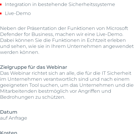
Integration in bestehende Sicherheitssysteme
Live-Demo
Neben der Präsentation der Funktionen von Microsoft
Defender for Business, machen wir eine Live-Demo.
Dabei können Sie die Funktionen in Echtzeit erleben
und sehen, wie sie in Ihrem Unternehmen angewendet
werden können.
Zielgruppe für das Webinar
Das Webinar richtet sich an alle, die für die IT Sicherheit
im Unternehmen verantwortlich sind und nach einem
geeigneten Tool suchen, um das Unternehmen und die
Mitarbeitenden bestmöglich vor Angriffen und
Bedrohungen zu schützen.
Datum
auf Anfrage
Kosten