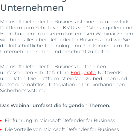
Unternehmen
Microsoft Defender for Business ist eine leistungsstarke
Plattform zum Schutz von KMUs vor Cyberangriffen und
Bedrohungen. In unserem kostenlosen Webinar zeigen
wir Ihnen alles über Defender for Business und wie Sie
die fortschrittliche Technologie nutzen können, um Ihr
Unternehmen sicher und geschützt zu halten.
Microsoft Defender for Business bietet einen
umfassenden Schutz für Ihre
Endgeräte
, Netzwerke
und Daten. Die Plattform ist einfach zu bedienen und
bietet eine nahtlose Integration in Ihre vorhandenen
Sicherheitssysteme.
Das Webinar umfasst die folgenden Themen:
Einführung in Microsoft Defender for Business
Die Vorteile von Microsoft Defender for Business