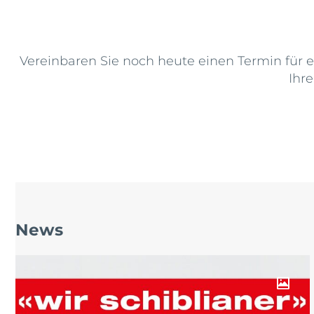
Vereinbaren Sie noch heute einen Termin für e
Ihr
News