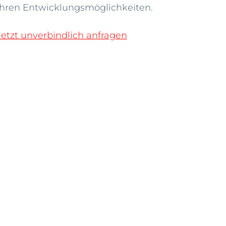
Ihren Entwicklungsmöglichkeiten.
Jetzt unverbindlich anfragen