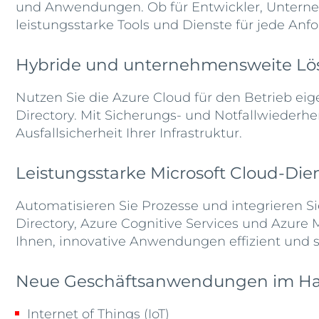
und Anwendungen. Ob für Entwickler, Unterneh
leistungsstarke Tools und Dienste für jede Anf
Hybride und unternehmensweite Lö
Nutzen Sie die Azure Cloud für den Betrieb eig
Directory. Mit Sicherungs- und Notfallwiederhe
Ausfallsicherheit Ihrer Infrastruktur.
Leistungsstarke Microsoft Cloud-Dien
Automatisieren Sie Prozesse und integrieren Si
Directory, Azure Cognitive Services und Azure
Ihnen, innovative Anwendungen effizient und s
Neue Geschäftsanwendungen im H
Internet of Things (IoT)