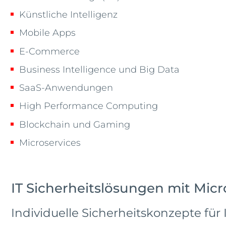
Künstliche Intelligenz
Mobile Apps
E-Commerce
Business Intelligence und Big Data
SaaS-Anwendungen
High Performance Computing
Blockchain und Gaming
Microservices
IT Sicherheitslösungen mit Micr
Individuelle Sicherheitskonzepte fü