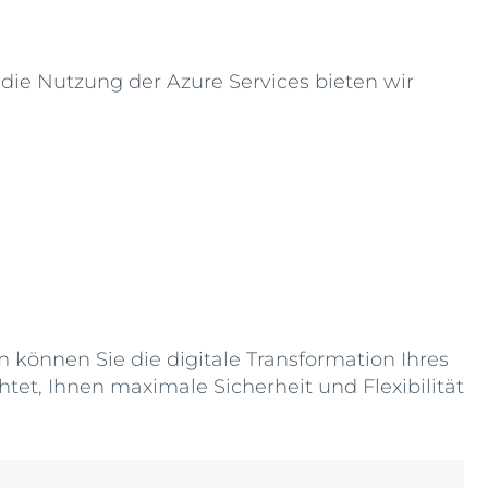
d die Nutzung der Azure Services bieten wir
 können Sie die digitale Transformation Ihres
tet, Ihnen maximale Sicherheit und Flexibilität