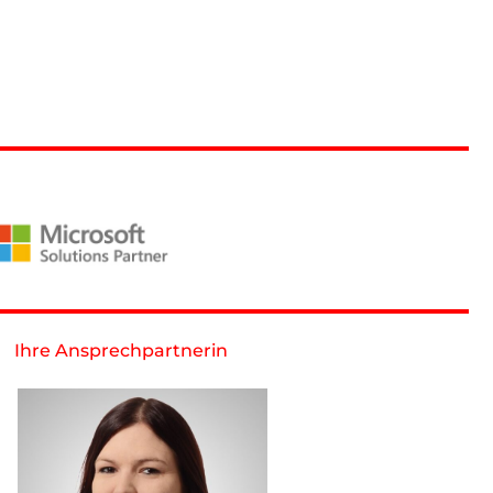
Ihre Ansprechpartnerin