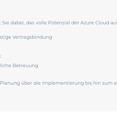
ec Sie dabei, das volle Potenzial der Azure Cloud
stige Vertragsbindung
k
liche Betreuung
r Planung über die Implementierung bis hin zum si