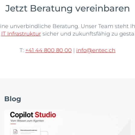
Jetzt Beratung vereinbaren
ine unverbindliche Beratung. Unser Team steht Ih
e
IT Infrastruktur
sicher und zukunftsfähig zu gestal
T:
+41 44 800 80 00
|
info@entec.ch
Blog