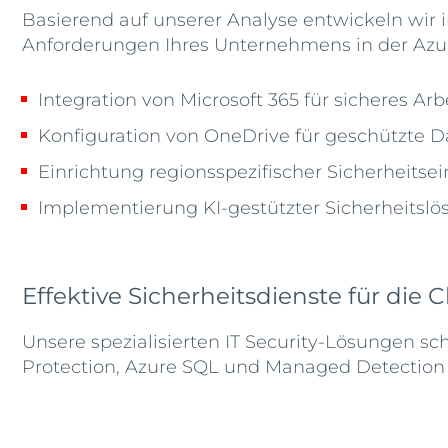
Basierend auf unserer Analyse entwickeln wir i
Anforderungen Ihres Unternehmens in der Azur
Integration von Microsoft 365 für sicheres Arb
Konfiguration von OneDrive für geschützte 
Einrichtung regionsspezifischer Sicherheitse
Implementierung KI-gestützter Sicherheitsl
Effektive Sicherheitsdienste für die C
Unsere spezialisierten IT Security-Lösungen 
Protection, Azure SQL und Managed Detection