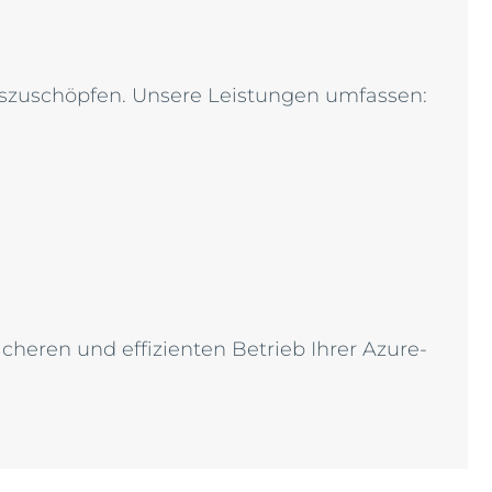
 auszuschöpfen. Unsere Leistungen umfassen:
cheren und effizienten Betrieb Ihrer Azure-