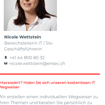
Nicole Wettstein
Bereichsleiterin IT / Stv.
Geschäftsführerin
+41 44 800 80 32
nicole.wettstein@entec.ch
Interessiert? Holen Sie sich unseren kostenlosen IT
Wegweiser
Wir erstellen einen individuellen Wegweiser zu
Ihren Themen und beraten Sie persönlich zu