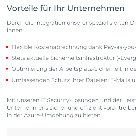
Vorteile für Ihr Unternehmen
Durch die Integration unserer spezialisierten D
Ihnen:
Flexible Kostenabrechnung dank Pay-as-you
Stets aktuelle Sicherheitsinfrastruktur («Ever
Optimierung der Arbeitsplatz-Sicherheit in
Umfassenden Schutz Ihrer Dateien, E-Mails 
Mit unseren IT Security-Lösungen und der Leist
Unternehmens sicher und effizient vorantreiben
in der Azure-Umgebung zu bieten.