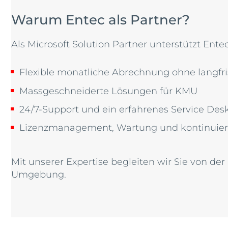
Warum Entec als Partner?
Als Microsoft Solution Partner unterstützt Ent
Flexible monatliche Abrechnung ohne langfri
Massgeschneiderte Lösungen für KMU
24/7-Support und ein erfahrenes Service Des
Lizenzmanagement, Wartung und kontinuier
Mit unserer Expertise begleiten wir Sie von de
Umgebung.