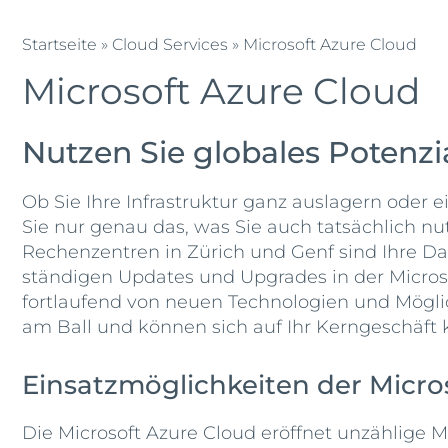
Startseite
»
Cloud Services
»
Microsoft Azure Cloud
Microsoft Azure Cloud
Nutzen Sie globales Potenzi
Ob Sie Ihre Infrastruktur ganz auslagern oder 
Sie nur genau das, was Sie auch tatsächlich n
Rechenzentren in Zürich und Genf sind Ihre D
ständigen Updates und Upgrades in der Microso
fortlaufend von neuen Technologien und Mögli
am Ball und können sich auf Ihr Kerngeschäft 
Einsatzmöglichkeiten der Micro
Die Microsoft Azure Cloud eröffnet unzählige 