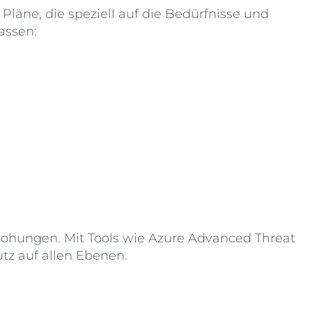
Pläne, die speziell auf die Bedürfnisse und
assen:
rohungen. Mit Tools wie Azure Advanced Threat
z auf allen Ebenen.