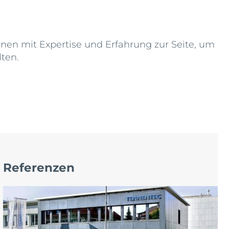
nen mit Expertise und Erfahrung zur Seite, um
ten.
Referenzen