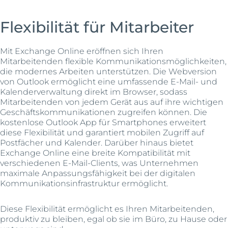
Flexibilität für Mitarbeiter
Mit Exchange Online eröffnen sich Ihren
Mitarbeitenden flexible Kommunikationsmöglichkeiten,
die modernes Arbeiten unterstützen. Die Webversion
von Outlook ermöglicht eine umfassende E-Mail- und
Kalenderverwaltung direkt im Browser, sodass
Mitarbeitenden von jedem Gerät aus auf ihre wichtigen
Geschäftskommunikationen zugreifen können. Die
kostenlose Outlook App für Smartphones erweitert
diese Flexibilität und garantiert mobilen Zugriff auf
Postfächer und Kalender. Darüber hinaus bietet
Exchange Online eine breite Kompatibilität mit
verschiedenen E-Mail-Clients, was Unternehmen
maximale Anpassungsfähigkeit bei der digitalen
Kommunikationsinfrastruktur ermöglicht.
Diese Flexibilität ermöglicht es Ihren Mitarbeitenden,
produktiv zu bleiben, egal ob sie im Büro, zu Hause oder