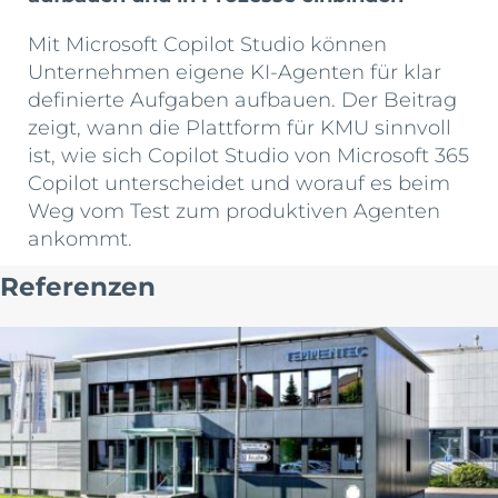
Mit Microsoft Copilot Studio können
Unternehmen eigene KI-Agenten für klar
definierte Aufgaben aufbauen. Der Beitrag
zeigt, wann die Plattform für KMU sinnvoll
ist, wie sich Copilot Studio von Microsoft 365
Copilot unterscheidet und worauf es beim
Weg vom Test zum produktiven Agenten
ankommt.
Referenzen