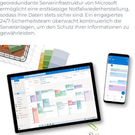
georedundante Serverinfrastruktur von Microsoft
ermöglicht eine erstklassige Notfallwiederherstellung,
sodass Ihre Daten stets sicher sind. Ein engagiertes
24/7-Sicherheitsteam überwacht kontinuierlich die
Serveranlagen, um den Schutz Ihrer Informationen zu
gewährleisten.