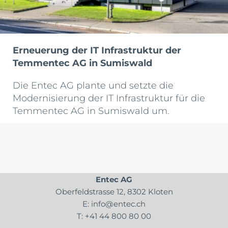
Erneuerung der IT Infrastruktur der
Temmentec AG in Sumiswald
Die Entec AG plante und setzte die
Modernisierung der IT Infrastruktur für die
Temmentec AG in Sumiswald um.
Entec AG
Oberfeldstrasse 12, 8302 Kloten
E:
info@entec.ch
T:
+41 44 800 80 00