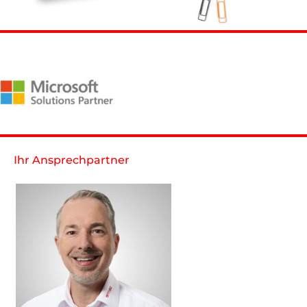
Ihr Ansprechpartner