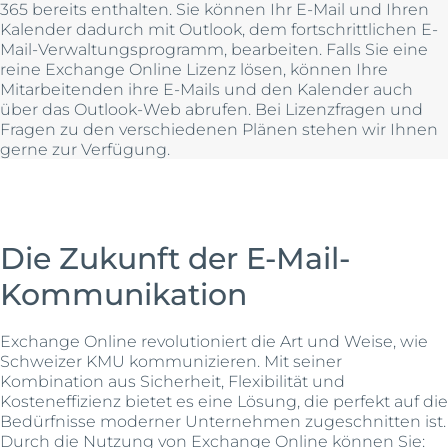
365 bereits enthalten. Sie können Ihr E-Mail und Ihren
Kalender dadurch mit Outlook, dem fortschrittlichen E-
Mail-Verwaltungsprogramm, bearbeiten. Falls Sie eine
reine Exchange Online Lizenz lösen, können Ihre
Mitarbeitenden ihre E-Mails und den Kalender auch
über das Outlook-Web abrufen. Bei Lizenzfragen und
Fragen zu den verschiedenen Plänen stehen wir Ihnen
gerne zur Verfügung.
Die Zukunft der E-Mail-
Kommunikation
Exchange Online revolutioniert die Art und Weise, wie
Schweizer KMU kommunizieren. Mit seiner
Kombination aus Sicherheit, Flexibilität und
Kosteneffizienz bietet es eine Lösung, die perfekt auf die
Bedürfnisse moderner Unternehmen zugeschnitten ist.
Durch die Nutzung von Exchange Online können Sie: