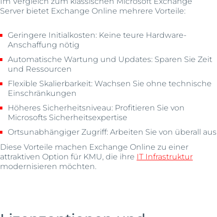
Im Vergleich zum klassischen Microsoft Exchange
Server bietet Exchange Online mehrere Vorteile:
Geringere Initialkosten: Keine teure Hardware-
Anschaffung nötig
Automatische Wartung und Updates: Sparen Sie Zeit
und Ressourcen
Flexible Skalierbarkeit: Wachsen Sie ohne technische
Einschränkungen
Höheres Sicherheitsniveau: Profitieren Sie von
Microsofts Sicherheitsexpertise
Ortsunabhängiger Zugriff: Arbeiten Sie von überall aus
Diese Vorteile machen Exchange Online zu einer
attraktiven Option für KMU, die ihre
IT Infrastruktur
modernisieren möchten.