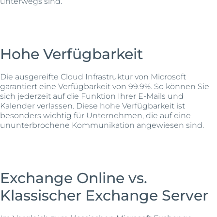
unterwegs sind.
Hohe Verfügbarkeit
Die ausgereifte Cloud Infrastruktur von Microsoft
garantiert eine Verfügbarkeit von 99.9%. So können Sie
sich jederzeit auf die Funktion Ihrer E-Mails und
Kalender verlassen. Diese hohe Verfügbarkeit ist
besonders wichtig für Unternehmen, die auf eine
ununterbrochene Kommunikation angewiesen sind.
Exchange Online vs.
Klassischer Exchange Server