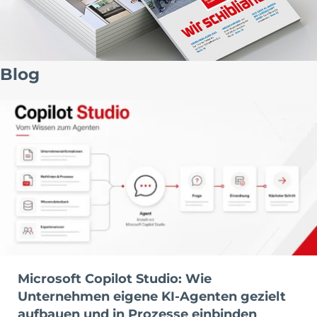
Blog
Microsoft Copilot Studio: Wie
Unternehmen eigene KI-Agenten gezielt
aufbauen und in Prozesse einbinden