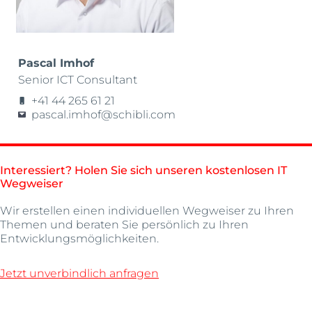
Pascal Imhof
Senior ICT Consultant
+41 44 265 61 21
pascal.imhof@schibli.com
Interessiert? Holen Sie sich unseren kostenlosen IT
Wegweiser
Wir erstellen einen individuellen Wegweiser zu Ihren
Themen und beraten Sie persönlich zu Ihren
Entwicklungsmöglichkeiten.
Jetzt unverbindlich anfragen