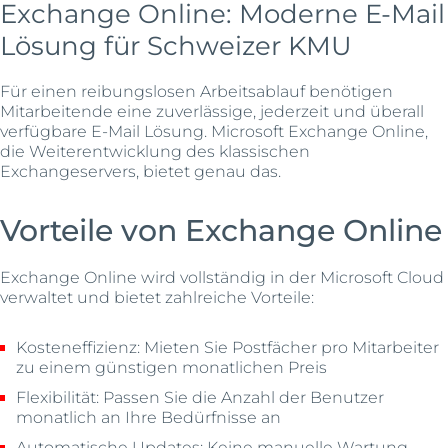
Exchange Online: Moderne E-Mail
Lösung für Schweizer KMU
Für einen reibungslosen Arbeitsablauf benötigen
Mitarbeitende eine zuverlässige, jederzeit und überall
verfügbare E-Mail Lösung. Microsoft Exchange Online,
die Weiterentwicklung des klassischen
Exchangeservers, bietet genau das.
Vorteile von Exchange Online
Exchange Online wird vollständig in der Microsoft Cloud
verwaltet und bietet zahlreiche Vorteile:
Kosteneffizienz: Mieten Sie Postfächer pro Mitarbeiter
zu einem günstigen monatlichen Preis
Flexibilität: Passen Sie die Anzahl der Benutzer
monatlich an Ihre Bedürfnisse an
Automatische Updates: Keine manuelle Wartung