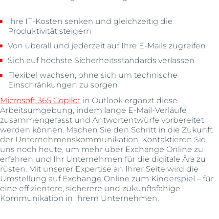
Ihre IT-Kosten senken und gleichzeitig die
Produktivität steigern
Von überall und jederzeit auf Ihre E-Mails zugreifen
Sich auf höchste Sicherheitsstandards verlassen
Flexibel wachsen, ohne sich um technische
Einschränkungen zu sorgen
Microsoft 365 Copilot
in Outlook ergänzt diese
Arbeitsumgebung, indem lange E-Mail-Verläufe
zusammengefasst und Antwortentwürfe vorbereitet
werden können. Machen Sie den Schritt in die Zukunft
der Unternehmenskommunikation. Kontaktieren Sie
uns noch heute, um mehr über Exchange Online zu
erfahren und Ihr Unternehmen für die digitale Ära zu
rüsten. Mit unserer Expertise an Ihrer Seite wird die
Umstellung auf Exchange Online zum Kinderspiel – für
eine effizientere, sicherere und zukunftsfähige
Kommunikation in Ihrem Unternehmen.