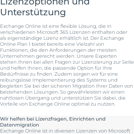
Lizenzoptionen und
Unterstützung
Exchange Online ist eine flexible Lösung, die in
verschiedenen Microsoft 365 Lizenzen enthalten oder
als eigenständige Lizenz erhältlich ist. Der Exchange
Online Plan 1 bietet bereits eine Vielzahl von
Funktionen, die den Anforderungen der meisten
Unternehmen gerecht werden. Unsere Experten
stehen Ihnen bei allen Fragen zur Lizenzierung zur Seite
und helfen Ihnen, die passende Option für Ihre
Bedürfnisse zu finden. Zudem sorgen wir für eine
reibungslose Implementierung des Systems und
begleiten Sie bei der sicheren Migration Ihrer Daten von
bestehenden Lösungen. So gewährleisten wir einen
nahtlosen Übergang und unterstützen Sie dabei, die
Vorteile von Exchange Online optimal zu nutzen.
Wir helfen bei Lizenzfragen, Einrichten und
Datenmigration
Exchange Online ist in diversen Lizenzen von Microsoft