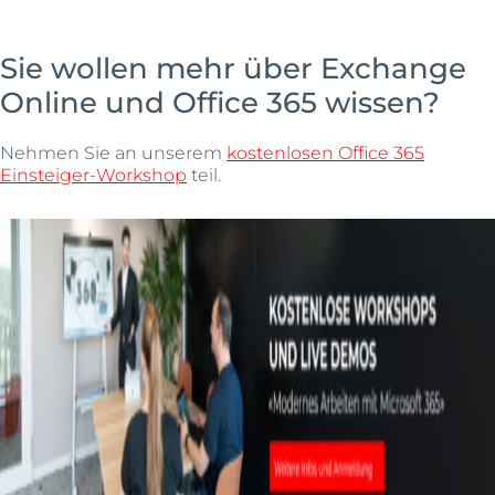
Sie wollen mehr über Exchange
Online und Office 365 wissen?
Nehmen Sie an unserem
kostenlosen Office 365
Einsteiger-Workshop
teil.