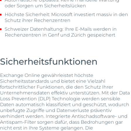
oder Sorgen um Sicherheitslücken
Höchste Sicherheit: Microsoft investiert massiv in den
Schutz ihrer Rechenzentren
Schweizer Datenhaltung: Ihre E-Mails werden in
Rechenzentren in Genf und Zürich gespeichert
Sicherheitsfunktionen
Exchange Online gewährleistet höchste
Sicherheitsstandards und bietet eine Vielzahl
fortschrittlicher Funktionen, die den Schutz Ihrer
Unternehmensdaten effektiv unterstützen. Mit der Data
Loss Prevention (DLP) Technologie werden sensible
Daten automatisch klassifiziert und geschützt, wodurch
unbefugte Zugriffe und Datenverluste präventiv
verhindert werden. Integrierte Antischadsoftware- und
Antispam-Filter sorgen dafür, dass Bedrohungen gar
nicht erst in Ihre Systeme gelangen. Die