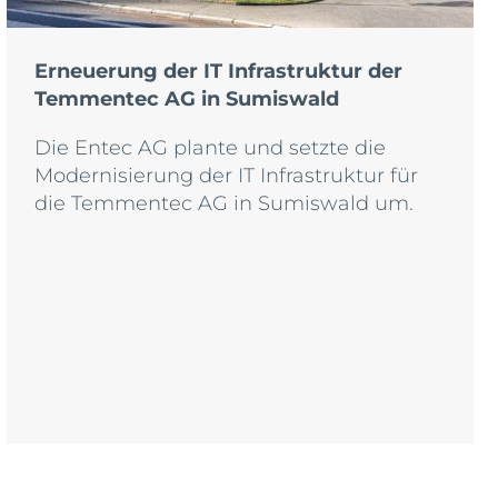
Erneuerung der IT Infrastruktur der
Temmentec AG in Sumiswald
Die Entec AG plante und setzte die
Modernisierung der IT Infrastruktur für
die Temmentec AG in Sumiswald um.