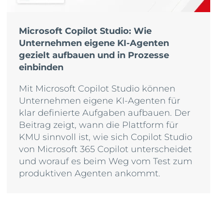
Microsoft Copilot Studio: Wie
Unternehmen eigene KI-Agenten
gezielt aufbauen und in Prozesse
einbinden
Mit Microsoft Copilot Studio können
Unternehmen eigene KI-Agenten für
klar definierte Aufgaben aufbauen. Der
Beitrag zeigt, wann die Plattform für
KMU sinnvoll ist, wie sich Copilot Studio
von Microsoft 365 Copilot unterscheidet
und worauf es beim Weg vom Test zum
produktiven Agenten ankommt.