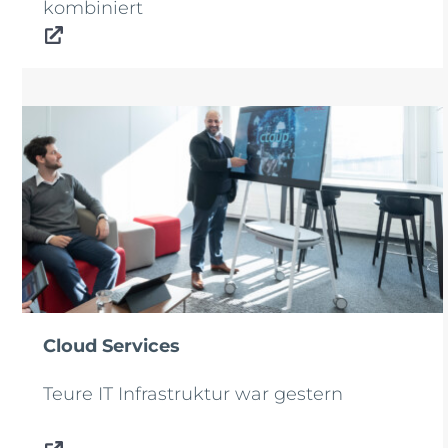
kombiniert
Cloud Services
Teure IT Infrastruktur war gestern