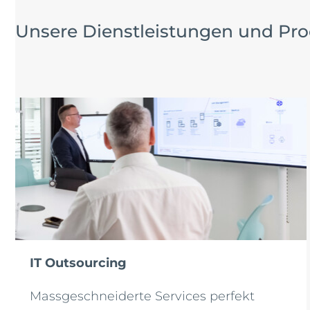
Unsere Dienstleistungen und Pr
IT Outsourcing
Massgeschneiderte Services perfekt