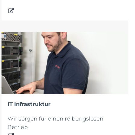
IT Infrastruktur
Wir sorgen für einen reibungslosen
Betrieb