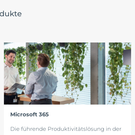
odukte
Microsoft 365
Die führende Produktivitätslösung in der