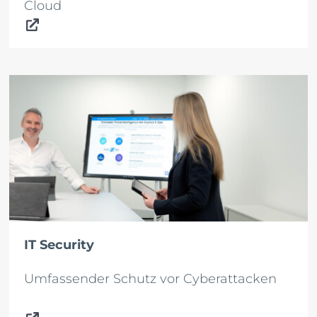
Cloud
IT Security
Umfassender Schutz vor Cyberattacken