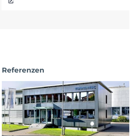
Referenzen