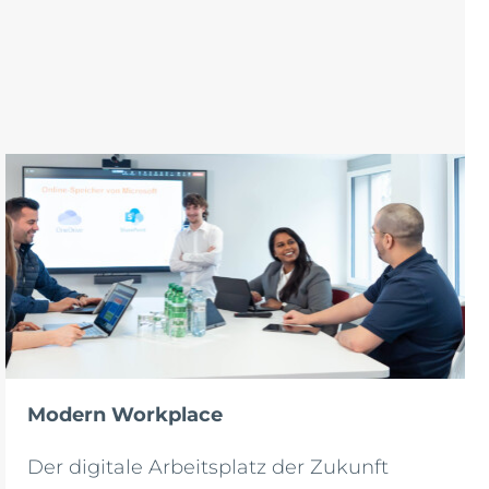
Modern Workplace
Der digitale Arbeitsplatz der Zukunft