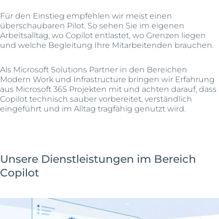
Für den Einstieg empfehlen wir meist einen
überschaubaren Pilot. So sehen Sie im eigenen
Arbeitsalltag, wo Copilot entlastet, wo Grenzen liegen
und welche Begleitung Ihre Mitarbeitenden brauchen.
Als Microsoft Solutions Partner in den Bereichen
Modern Work und Infrastructure bringen wir Erfahrung
aus Microsoft 365 Projekten mit und achten darauf, dass
Copilot technisch sauber vorbereitet, verständlich
eingeführt und im Alltag tragfähig genutzt wird.
Unsere Dienstleistungen im Bereich
Copilot