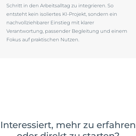
Schritt in den Arbeitsalltag zu integrieren. So
entsteht kein isoliertes KI-Projekt, sondern ein
nachvollziehbarer Einstieg mit klarer
Verantwortung, passender Begleitung und einem
Fokus auf praktischen Nutzen.
Interessiert, mehr zu erfahren
oder direkt zu starten?