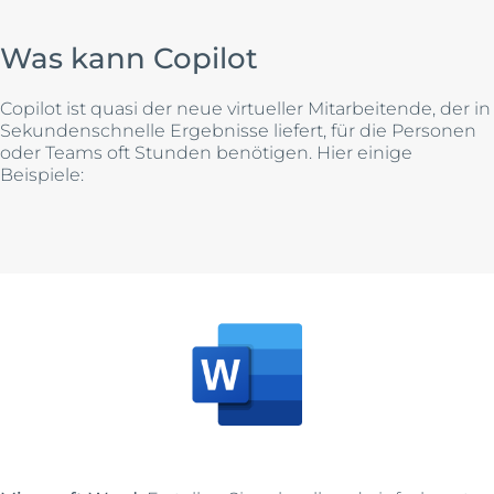
Was kann Copilot
Copilot ist quasi der neue virtueller Mitarbeitende, der in
Sekundenschnelle Ergebnisse liefert, für die Personen
oder Teams oft Stunden benötigen. Hier einige
Beispiele: