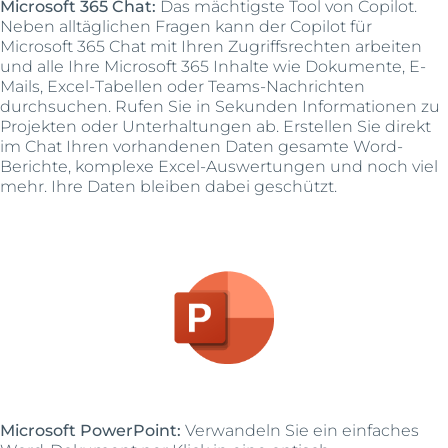
Microsoft 365 Chat:
Das mächtigste Tool von Copilot.
Neben alltäglichen Fragen kann der Copilot für
Microsoft 365 Chat mit Ihren Zugriffsrechten arbeiten
und alle Ihre Microsoft 365 Inhalte wie Dokumente, E-
Mails, Excel-Tabellen oder Teams-Nachrichten
durchsuchen. Rufen Sie in Sekunden Informationen zu
Projekten oder Unterhaltungen ab. Erstellen Sie direkt
im Chat Ihren vorhandenen Daten gesamte Word-
Berichte, komplexe Excel-Auswertungen und noch viel
mehr. Ihre Daten bleiben dabei geschützt.
Microsoft PowerPoint:
Verwandeln Sie ein einfaches