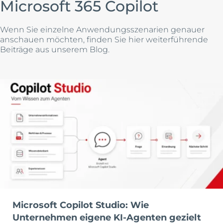
Microsoft 365 Copilot
Wenn Sie einzelne Anwendungsszenarien genauer
anschauen möchten, finden Sie hier weiterführende
Beiträge aus unserem Blog.
Microsoft Copilot Studio: Wie
Unternehmen eigene KI-Agenten gezielt