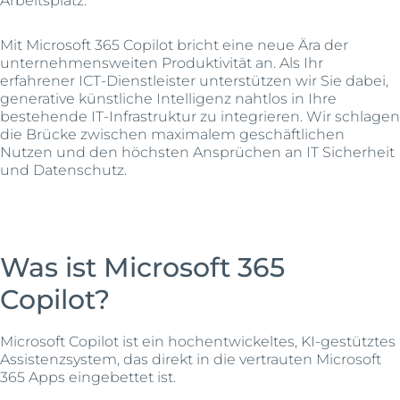
Mit Microsoft 365 Copilot bricht eine neue Ära der
unternehmensweiten Produktivität an. Als Ihr
erfahrener ICT-Dienstleister unterstützen wir Sie dabei,
generative künstliche Intelligenz nahtlos in Ihre
bestehende IT-Infrastruktur zu integrieren. Wir schlagen
die Brücke zwischen maximalem geschäftlichen
Nutzen und den höchsten Ansprüchen an IT Sicherheit
und Datenschutz.
Was ist Microsoft 365
Copilot?
Microsoft Copilot ist ein hochentwickeltes, KI-gestütztes
Assistenzsystem, das direkt in die vertrauten Microsoft
365 Apps eingebettet ist.