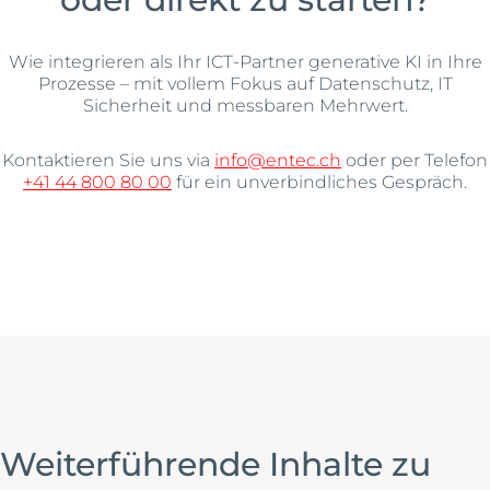
Wie integrieren als Ihr ICT-Partner generative KI in Ihre
Prozesse – mit vollem Fokus auf Datenschutz, IT
Sicherheit und messbaren Mehrwert.
Kontaktieren Sie uns via
info@entec.ch
oder per Telefon
+41 44 800 80 00
für ein unverbindliches Gespräch.
Weiterführende Inhalte zu