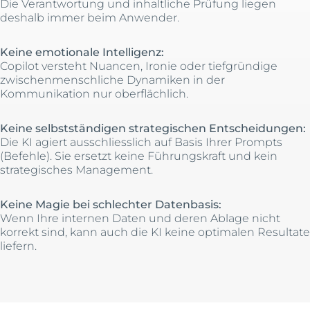
Die Verantwortung und inhaltliche Prüfung liegen
deshalb immer beim Anwender.
Keine emotionale Intelligenz:
Copilot versteht Nuancen, Ironie oder tiefgründige
zwischenmenschliche Dynamiken in der
Kommunikation nur oberflächlich.
Keine selbstständigen strategischen Entscheidungen:
Die KI agiert ausschliesslich auf Basis Ihrer Prompts
(Befehle). Sie ersetzt keine Führungskraft und kein
strategisches Management.
Keine Magie bei schlechter Datenbasis:
Wenn Ihre internen Daten und deren Ablage nicht
korrekt sind, kann auch die KI keine optimalen Resultate
liefern.