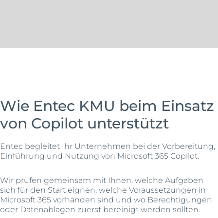
Wie Entec KMU beim Einsatz
von Copilot unterstützt
Entec begleitet Ihr Unternehmen bei der Vorbereitung,
Einführung und Nutzung von Microsoft 365 Copilot.
Wir prüfen gemeinsam mit Ihnen, welche Aufgaben
sich für den Start eignen, welche Voraussetzungen in
Microsoft 365 vorhanden sind und wo Berechtigungen
oder Datenablagen zuerst bereinigt werden sollten.