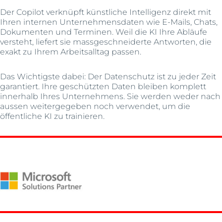
Der Copilot verknüpft künstliche Intelligenz direkt mit
Ihren internen Unternehmensdaten wie E-Mails, Chats,
Dokumenten und Terminen. Weil die KI Ihre Abläufe
versteht, liefert sie massgeschneiderte Antworten, die
exakt zu Ihrem Arbeitsalltag passen.
Das Wichtigste dabei: Der Datenschutz ist zu jeder Zeit
garantiert. Ihre geschützten Daten bleiben komplett
innerhalb Ihres Unternehmens. Sie werden weder nach
aussen weitergegeben noch verwendet, um die
öffentliche KI zu trainieren.