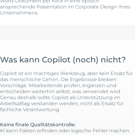
Word-Dokument per Klick in eine optisch
ansprechende Präsentation im Corporate Design Ihres
Unternehmens.
Was kann Copilot (noch) nicht?
Copilot ist ein mächtiges Werkzeug, aber kein Ersatz für
das menschliche Gehirn. Die Ergebnisse bleiben
Vorschläge. Mitarbeitende prüfen, ergänzen und
entscheiden weiterhin selbst, was verwendet wird.
Genau deshalb sollte Copilot als Unterstützung im
Arbeitsalltag verstanden werden, nicht als Ersatz für
fachliche Verantwortung.
Keine finale Qualitätskontrolle:
KI kann Fakten erfinden oder logische Fehler machen.