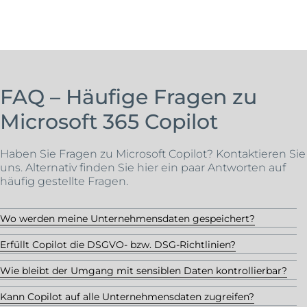
FAQ
–
Häufige Fragen zu
Microsoft 365 Copilot
Haben Sie Fragen zu Microsoft Copilot? Kontaktieren Sie
uns. Alternativ finden Sie hier ein paar Antworten auf
häufig gestellte Fragen.
Wo werden meine Unternehmensdaten gespeichert?
Erfüllt Copilot die DSGVO- bzw. DSG-Richtlinien?
Wie bleibt der Umgang mit sensiblen Daten kontrollierbar?
Kann Copilot auf alle Unternehmensdaten zugreifen?