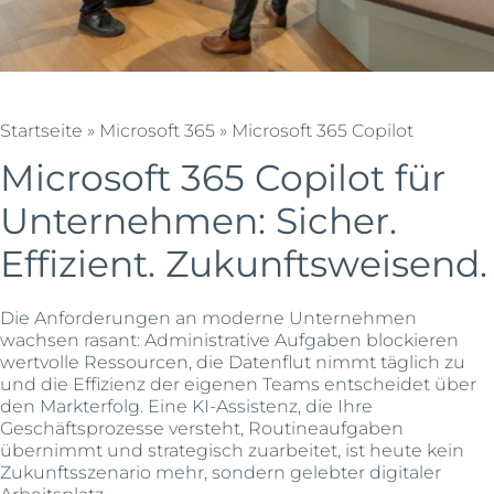
Startseite
»
Microsoft 365
»
Microsoft 365 Copilot
Microsoft 365 Copilot für
Unternehmen: Sicher.
Effizient. Zukunftsweisend.
Die Anforderungen an moderne Unternehmen
wachsen rasant: Administrative Aufgaben blockieren
wertvolle Ressourcen, die Datenflut nimmt täglich zu
und die Effizienz der eigenen Teams entscheidet über
den Markterfolg. Eine KI-Assistenz, die Ihre
Geschäftsprozesse versteht, Routineaufgaben
übernimmt und strategisch zuarbeitet, ist heute kein
Zukunftsszenario mehr, sondern gelebter digitaler
Arbeitsplatz.