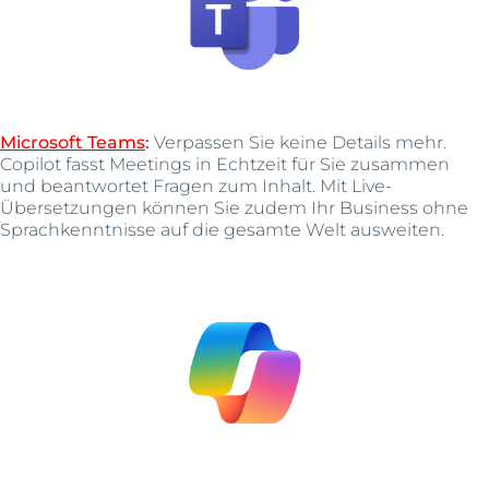
Microsoft Teams
:
Verpassen Sie keine Details mehr.
Copilot fasst Meetings in Echtzeit für Sie zusammen
und beantwortet Fragen zum Inhalt. Mit Live-
Übersetzungen können Sie zudem Ihr Business ohne
Sprachkenntnisse auf die gesamte Welt ausweiten.