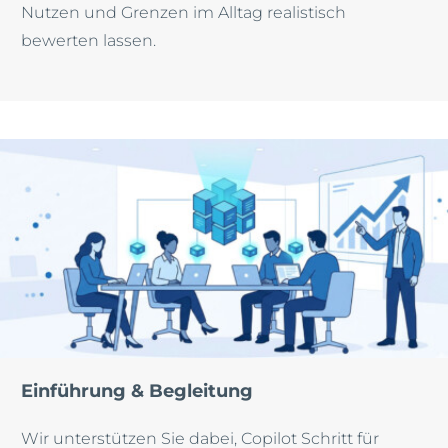
Nutzen und Grenzen im Alltag realistisch
bewerten lassen.
Einführung & Begleitung
Wir unterstützen Sie dabei, Copilot Schritt für