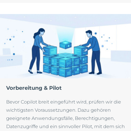
Vorbereitung & Pilot
Bevor Copilot breit eingeführt wird, prüfen wir die
wichtigsten Voraussetzungen. Dazu gehören
geeignete Anwendungsfälle, Berechtigungen,
Datenzugriffe und ein sinnvoller Pilot, mit dem sich