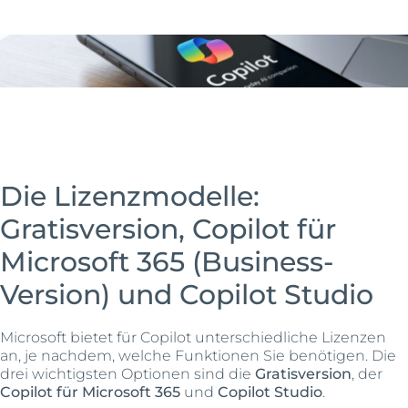
Die Lizenzmodelle:
Gratisversion, Copilot für
Microsoft 365 (Business-
Version) und Copilot Studio
Microsoft bietet für Copilot unterschiedliche Lizenzen
an, je nachdem, welche Funktionen Sie benötigen. Die
drei wichtigsten Optionen sind die
Gratisversion
, der
Copilot für Microsoft 365
und
Copilot Studio
.