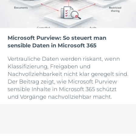
Microsoft Purview: So steuert man
sensible Daten in Microsoft 365
Vertrauliche Daten werden riskant, wenn
Klassifizierung, Freigaben und
Nachvollziehbarkeit nicht klar geregelt sind.
Der Beitrag zeigt, wie Microsoft Purview
sensible Inhalte in Microsoft 365 schützt
und Vorgänge nachvollziehbar macht.