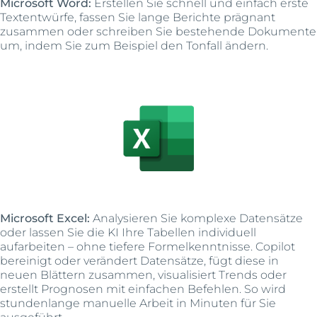
Microsoft Word:
Erstellen Sie schnell und einfach erste
Textentwürfe, fassen Sie lange Berichte prägnant
zusammen oder schreiben Sie bestehende Dokumente
um, indem Sie zum Beispiel den Tonfall ändern.
Microsoft Excel:
Analysieren Sie komplexe Datensätze
oder lassen Sie die KI Ihre Tabellen individuell
aufarbeiten – ohne tiefere Formelkenntnisse. Copilot
bereinigt oder verändert Datensätze, fügt diese in
neuen Blättern zusammen, visualisiert Trends oder
erstellt Prognosen mit einfachen Befehlen. So wird
stundenlange manuelle Arbeit in Minuten für Sie
ausgeführt.