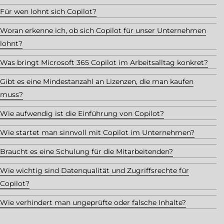
Für wen lohnt sich Copilot?
Woran erkenne ich, ob sich Copilot für unser Unternehmen
lohnt?
Was bringt Microsoft 365 Copilot im Arbeitsalltag konkret?
Gibt es eine Mindestanzahl an Lizenzen, die man kaufen
muss?
Wie aufwendig ist die Einführung von Copilot?
Wie startet man sinnvoll mit Copilot im Unternehmen?
Braucht es eine Schulung für die Mitarbeitenden?
Wie wichtig sind Datenqualität und Zugriffsrechte für
Copilot?
Wie verhindert man ungeprüfte oder falsche Inhalte?