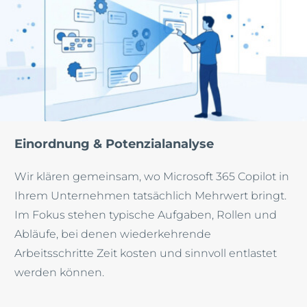
Einordnung & Potenzialanalyse
Wir klären gemeinsam, wo Microsoft 365 Copilot in
Ihrem Unternehmen tatsächlich Mehrwert bringt.
Im Fokus stehen typische Aufgaben, Rollen und
Abläufe, bei denen wiederkehrende
Arbeitsschritte Zeit kosten und sinnvoll entlastet
werden können.