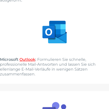
Microsoft
Outlook
:
Formulieren Sie schnelle,
professionelle Mail-Antworten und lassen Sie sich
ellenlange E-Mail-Verläufe in wenigen Sätzen
zusammenfassen.