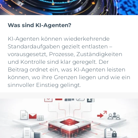
Was sind KI-Agenten?
KI-Agenten können wiederkehrende
Standardaufgaben gezielt entlasten –
vorausgesetzt, Prozesse, Zuständigkeiten
und Kontrolle sind klar geregelt. Der
Beitrag ordnet ein, was KI-Agenten leisten
können, wo ihre Grenzen liegen und wie ein
sinnvoller Einstieg gelingt.