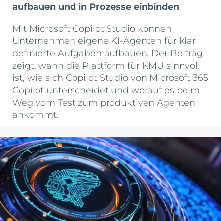
aufbauen und in Prozesse einbinden
Mit Microsoft Copilot Studio können
Unternehmen eigene KI-Agenten für klar
definierte Aufgaben aufbauen. Der Beitrag
zeigt, wann die Plattform für KMU sinnvoll
ist, wie sich Copilot Studio von Microsoft 365
Copilot unterscheidet und worauf es beim
Weg vom Test zum produktiven Agenten
ankommt.