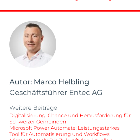
Autor:
Marco Helbling
Geschäftsführer Entec AG
Weitere Beiträge
Digitalisierung: Chance und Herausforderung für
Schweizer Gemeinden
Microsoft Power Automate: Leistungsstarkes
Tool für Automatisierung und Workflows