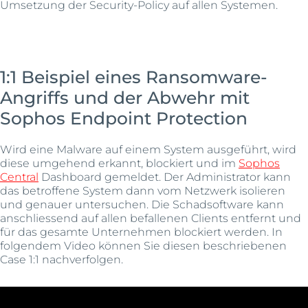
Umsetzung der Security-Policy auf allen Systemen.
1:1 Beispiel eines Ransomware-
Angriffs und der Abwehr mit
Sophos Endpoint Protection
Wird eine Malware auf einem System ausgeführt, wird
diese umgehend erkannt, blockiert und im
Sophos
Central
Dashboard gemeldet. Der Administrator kann
das betroffene System dann vom Netzwerk isolieren
und genauer untersuchen. Die Schadsoftware kann
anschliessend auf allen befallenen Clients entfernt und
für das gesamte Unternehmen blockiert werden. In
folgendem Video können Sie diesen beschriebenen
Case 1:1 nachverfolgen.