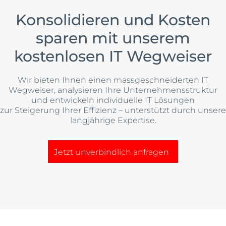
Konsolidieren und Kosten
sparen mit unserem
kostenlosen IT Wegweiser
Wir bieten Ihnen einen massgeschneiderten IT
Wegweiser, analysieren Ihre Unternehmensstruktur
und entwickeln individuelle IT Lösungen
zur Steigerung Ihrer Effizienz – unterstützt durch unsere
langjährige Expertise.
Jetzt unverbindlich anfragen