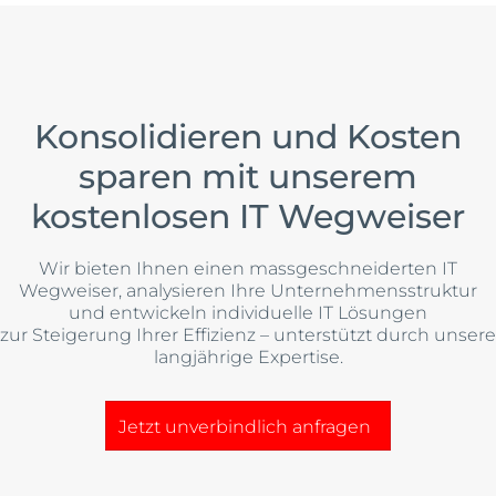
Konsolidieren und Kosten
sparen mit unserem
kostenlosen IT Wegweiser
Wir bieten Ihnen einen massgeschneiderten IT
Wegweiser, analysieren Ihre Unternehmensstruktur
und entwickeln individuelle IT Lösungen
zur Steigerung Ihrer Effizienz – unterstützt durch unsere
langjährige Expertise.
Jetzt unverbindlich anfragen