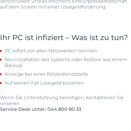
verschlüsselt und es erscheint eine Erpresserbotschaft
auf dem Screen mit einer Lösegeldforderung.
Ihr PC ist infiziert – Was ist zu tun?
PC sofort von allen Netzwerken trennen
Neuinstallation des Systems oder Restore aus einem
Backup
Anzeige bei einer Polizeidienststelle
Auf keinen Fall Lösegeld bezahlen
Wenn Sie Unterstützung benötigen, kontaktieren Sie
unseren
Service Desk unter: 044 800 80 33