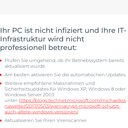
Ihr PC ist nicht infiziert und Ihre IT-
Infrastruktur wird nicht
professionell betreut:
Prüfen Sie umgehend, ob Ihr Betriebssystem bereits
aktualisiert wurde.
Am besten aktivieren Sie die automatischen Updates.
Weitere empfohlene Massnahmen und
Sicherheitsupdates für Windows XP, Windows 8 oder
Windows Server 2003
unter:
https://blogs.technet.microsoft.com/michaelkra
nawetter/2017/05/13/wannacrypt-microsoft-schutzt-
auch-altere-windows-versionen/
Aktualisieren Sie Ihren Virenscanner