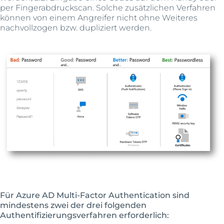
per Fingerabdruckscan. Solche zusätzlichen Verfahren
können von einem Angreifer nicht ohne Weiteres
nachvollzogen bzw. dupliziert werden.
Für Azure AD Multi-Factor Authentication sind
mindestens zwei der drei folgenden
Authentifizierungsverfahren erforderlich: