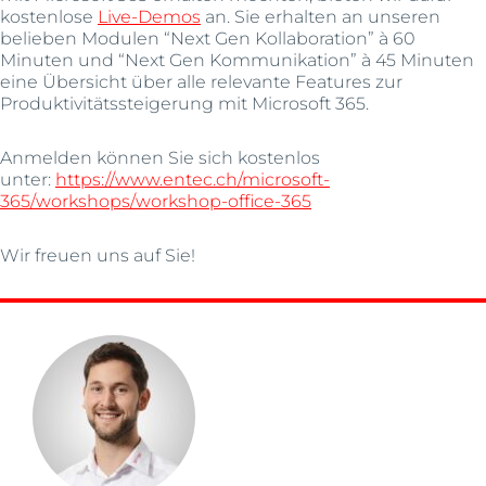
kostenlose
Live-Demos
an. Sie erhalten an unseren
belieben Modulen “Next Gen Kollaboration” à 60
Minuten und “Next Gen Kommunikation” à 45 Minuten
eine Übersicht über alle relevante Features zur
Produktivitätssteigerung mit Microsoft 365.
Anmelden können Sie sich kostenlos
unter:
https://www.entec.ch/microsoft-
365/workshops/workshop-office-365
Wir freuen uns auf Sie!