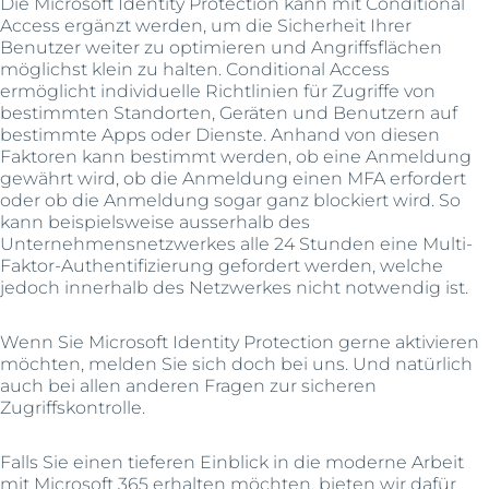
Die Microsoft Identity Protection kann mit Conditional
Access ergänzt werden, um die Sicherheit Ihrer
Benutzer weiter zu optimieren und Angriffsflächen
möglichst klein zu halten. Conditional Access
ermöglicht individuelle Richtlinien für Zugriffe von
bestimmten Standorten, Geräten und Benutzern auf
bestimmte Apps oder Dienste. Anhand von diesen
Faktoren kann bestimmt werden, ob eine Anmeldung
gewährt wird, ob die Anmeldung einen MFA erfordert
oder ob die Anmeldung sogar ganz blockiert wird. So
kann beispielsweise ausserhalb des
Unternehmensnetzwerkes alle 24 Stunden eine Multi-
Faktor-Authentifizierung gefordert werden, welche
jedoch innerhalb des Netzwerkes nicht notwendig ist.
Wenn Sie Microsoft Identity Protection gerne aktivieren
möchten, melden Sie sich doch bei uns. Und natürlich
auch bei allen anderen Fragen zur sicheren
Zugriffskontrolle.
Falls Sie einen tieferen Einblick in die moderne Arbeit
mit Microsoft 365 erhalten möchten, bieten wir dafür