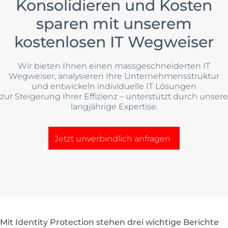
Konsolidieren und Kosten
sparen mit unserem
kostenlosen IT Wegweiser
Wir bieten Ihnen einen massgeschneiderten IT
Wegweiser, analysieren Ihre Unternehmensstruktur
und entwickeln individuelle IT Lösungen
zur Steigerung Ihrer Effizienz – unterstützt durch unsere
langjährige Expertise.
Jetzt unverbindlich anfragen
Mit Identity Protection stehen drei wichtige Berichte