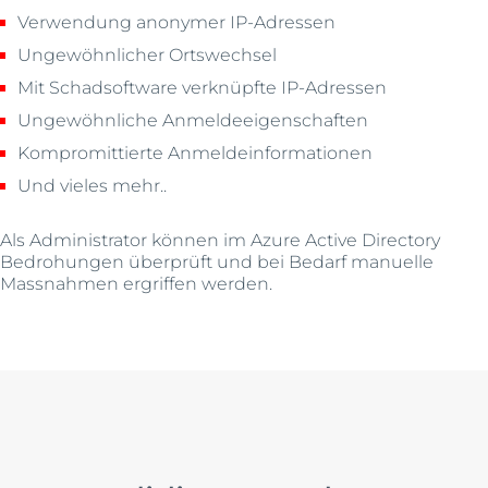
Verwendung anonymer IP-Adressen
Ungewöhnlicher Ortswechsel
Mit Schadsoftware verknüpfte IP-Adressen
Ungewöhnliche Anmeldeeigenschaften
Kompromittierte Anmeldeinformationen
Und vieles mehr..
Als Administrator können im Azure Active Directory
Bedrohungen überprüft und bei Bedarf manuelle
Massnahmen ergriffen werden.