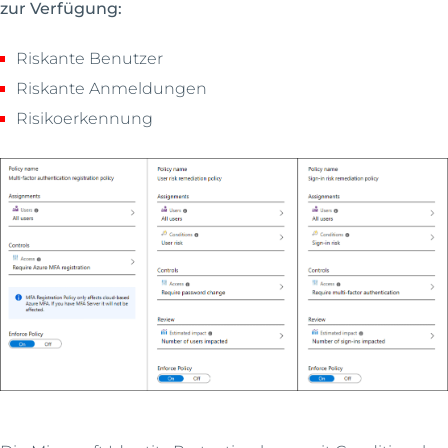
zur Verfügung:
Riskante Benutzer
Riskante Anmeldungen
Risikoerkennung