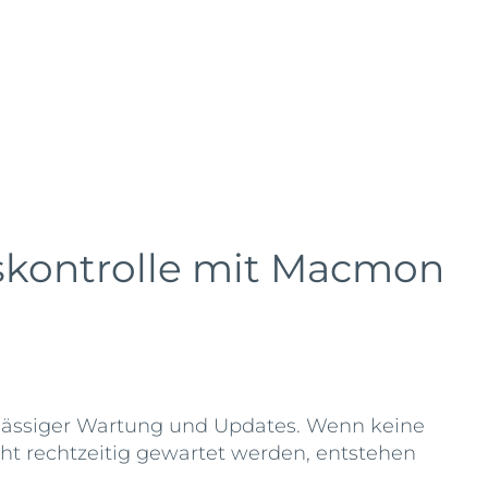
ontrolle mit Macmon
lmässiger Wartung und Updates. Wenn keine
ht rechtzeitig gewartet werden, entstehen