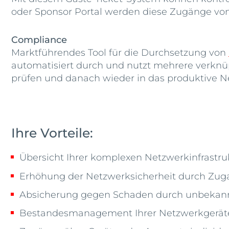
oder Sponsor Portal werden diese Zugänge von I
Compliance
Marktführendes Tool für die Durchsetzung von
automatisiert durch und nutzt mehrere verknüp
prüfen und danach wieder in das produktive Ne
Ihre Vorteile:
Übersicht Ihrer komplexen Netzwerkinfrastru
Erhöhung der Netzwerksicherheit durch Zuga
Absicherung gegen Schaden durch unbekann
Bestandesmanagement Ihrer Netzwerkgerät