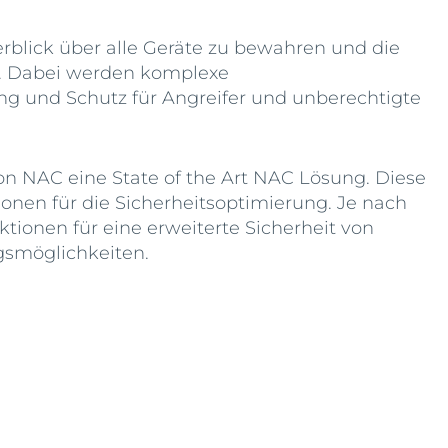
rblick über alle Geräte zu bewahren und die
en. Dabei werden komplexe
g und Schutz für Angreifer und unberechtigte
n NAC eine State of the Art NAC Lösung. Diese
onen für die Sicherheitsoptimierung. Je nach
ionen für eine erweiterte Sicherheit von
gsmöglichkeiten.