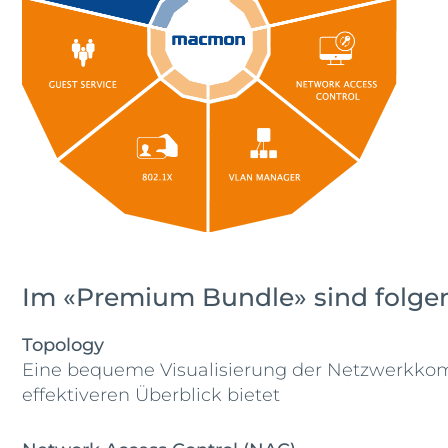
Im «Premium Bundle» sind folge
Topology
Eine bequeme Visualisierung der Netzwerkkom
effektiveren Überblick bietet