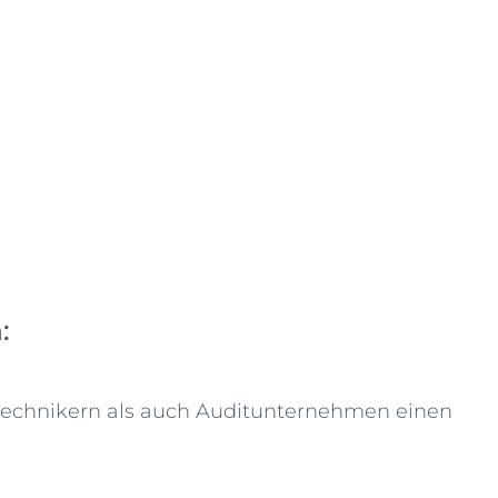
:
technikern als auch Auditunternehmen einen