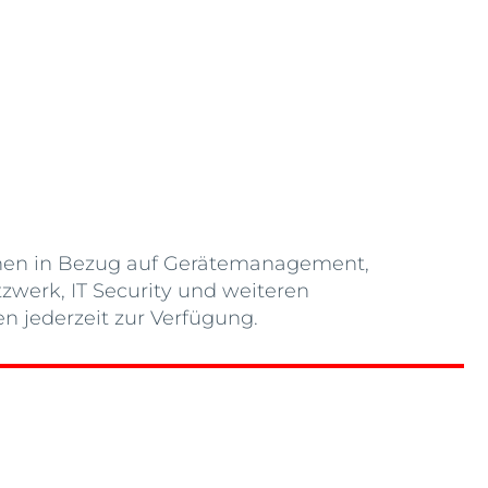
onen in Bezug auf Gerätemanagement,
erk, IT Security und weiteren
en jederzeit zur Verfügung.