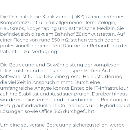
Die Dermatologie Klinik Zürich (DKZ) ist ein modernes
Kompetenzzentrum für allgemeine Dermatologie,
Hautkrebs, Bodyshaping und ästhetische Medizin. Sie
befindet sich direkt am Bahnhof Zürich-Altstetten. Auf
einer Fläche von rund 550 m2, stehen verschiedene
professionell eingerichtete Räume zur Behandlung der
Patienten zur Verfügung.
Die Betreuung und Gewährleistung der komplexen
Infrastruktur und der branchenspezifischen Ärzte-
Software ist für die DKZ eine grosse Herausforderung,
die viel Zeit in Anspruch nimmt. Durch eine
umfangreiche Analyse konnte Entec die IT-Infrastruktur
auf ihre Stabilität und Ausdauer prüfen. Darüber hinaus
wurde eine kostenlose und unverbindliche Beratung in
Bezug auf individuelle IT-On Premises und Hybrid Cloud
Lösungen sowie Office 365 durchgeführt.
Um eine souveräne Betreuung sicherzustellen, wurde