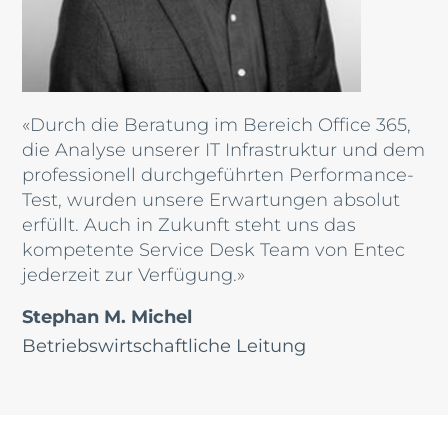
«Durch die Beratung im Bereich Office 365,
die Analyse unserer IT Infrastruktur und dem
professionell durchgeführten Performance-
Test, wurden unsere Erwartungen absolut
erfüllt. Auch in Zukunft steht uns das
kompetente Service Desk Team von Entec
jederzeit zur Verfügung.»
Stephan M. Michel
Betriebswirtschaftliche Leitung