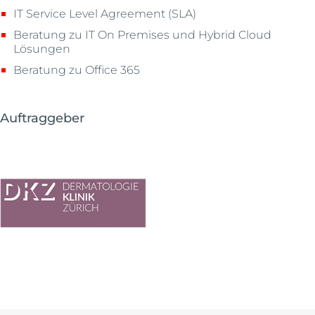
IT Service Level Agreement (SLA)
Beratung zu IT On Premises und Hybrid Cloud
Lösungen
Beratung zu Office 365
Auftraggeber