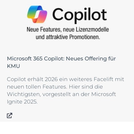
Microsoft 365 Copilot: Neues Offering für
KMU
Copilot erhält 2026 ein weiteres Facelift mit
neuen tollen Features. Hier sind die
Wichtigsten, vorgestellt an der Microsoft
Ignite 2025.