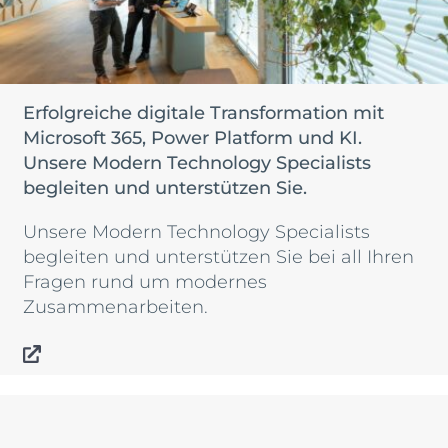
Erfolgreiche digitale Transformation mit
Microsoft 365, Power Platform und KI.
Unsere Modern Technology Specialists
begleiten und unterstützen Sie.
Unsere Modern Technology Specialists
begleiten und unterstützen Sie bei all Ihren
Fragen rund um modernes
Zusammenarbeiten.