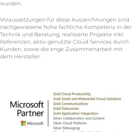
wurden.
Voraussetzungen für diese Auszeichnungen sind
nachgewiesene hohe fachliche Kompetenz in der
Technik und Beratung, realisierte Projekte inkl.
Referenzen, aktiv genutzte Cloud Services durch
Kunden, sowie die enge Zusammenarbeit mit
dem Hersteller.