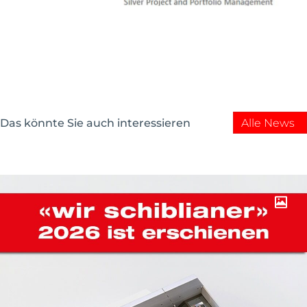
Alle News
Das könnte Sie auch interessieren