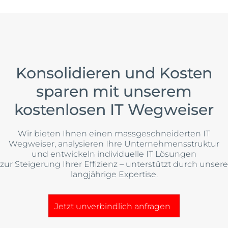
Konsolidieren und Kosten
sparen mit unserem
kostenlosen IT Wegweiser
Wir bieten Ihnen einen massgeschneiderten IT
Wegweiser, analysieren Ihre Unternehmensstruktur
und entwickeln individuelle IT Lösungen
zur Steigerung Ihrer Effizienz – unterstützt durch unsere
langjährige Expertise.
Jetzt unverbindlich anfragen