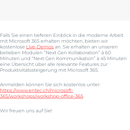
Falls Sie einen tieferen Einblick in die moderne Arbeit
mit Microsoft 365 erhalten möchten, bieten wir
kostenlose
Live-Demos
an. Sie erhalten an unseren
belieben Modulen “Next Gen Kollaboration” à 60
Minuten und “Next Gen Kommunikation” à 45 Minuten
eine Übersicht über alle relevante Features zur
Produktivitätssteigerung mit Microsoft 365.
Anmelden können Sie sich kostenlos unter:
https://www.entec.ch/microsoft-
365/workshops/workshop-office-365
Wir freuen uns auf Sie!