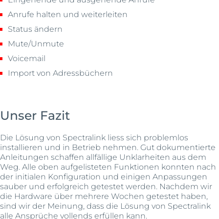
Anrufe halten und weiterleiten
Status ändern
Mute/Unmute
Voicemail
Import von Adressbüchern
Unser Fazit
Die Lösung von Spectralink liess sich problemlos
installieren und in Betrieb nehmen. Gut dokumentierte
Anleitungen schaffen allfällige Unklarheiten aus dem
Weg. Alle oben aufgelisteten Funktionen konnten nach
der initialen Konfiguration und einigen Anpassungen
sauber und erfolgreich getestet werden. Nachdem wir
die Hardware über mehrere Wochen getestet haben,
sind wir der Meinung, dass die Lösung von Spectralink
alle Ansprüche vollends erfüllen kann.