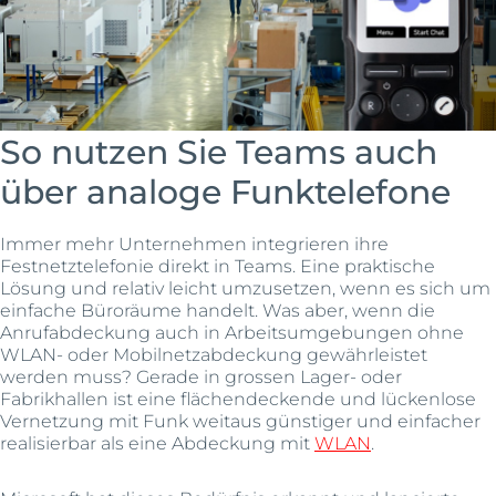
So nutzen Sie Teams auch
über analoge Funktelefone
Immer mehr Unternehmen integrieren ihre
Festnetztelefonie direkt in Teams. Eine praktische
Lösung und relativ leicht umzusetzen, wenn es sich um
einfache Büroräume handelt. Was aber, wenn die
Anrufabdeckung auch in Arbeitsumgebungen ohne
WLAN- oder Mobilnetzabdeckung gewährleistet
werden muss? Gerade in grossen Lager- oder
Fabrikhallen ist eine flächendeckende und lückenlose
Vernetzung mit Funk weitaus günstiger und einfacher
realisierbar als eine Abdeckung mit
WLAN
.