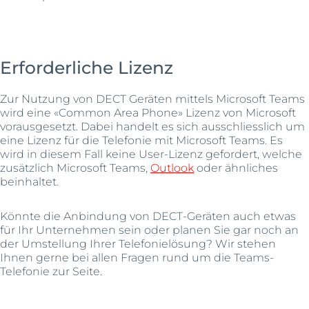
Erforderliche Lizenz
Zur Nutzung von DECT Geräten mittels Microsoft Teams
wird eine «Common Area Phone» Lizenz von Microsoft
vorausgesetzt. Dabei handelt es sich ausschliesslich um
eine Lizenz für die Telefonie mit Microsoft Teams. Es
wird in diesem Fall keine User-Lizenz gefordert, welche
zusätzlich Microsoft Teams,
Outlook
oder ähnliches
beinhaltet.
Könnte die Anbindung von DECT-Geräten auch etwas
für Ihr Unternehmen sein oder planen Sie gar noch an
der Umstellung Ihrer Telefonielösung? Wir stehen
Ihnen gerne bei allen Fragen rund um die Teams-
Telefonie zur Seite.