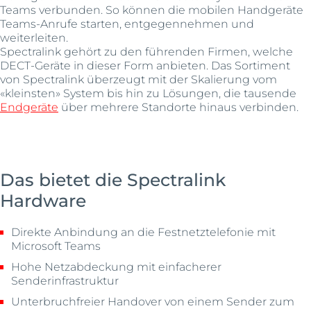
Teams verbunden. So können die mobilen Handgeräte
Teams-Anrufe starten, entgegennehmen und
weiterleiten.
Spectralink gehört zu den führenden Firmen, welche
DECT-Geräte in dieser Form anbieten. Das Sortiment
von Spectralink überzeugt mit der Skalierung vom
«kleinsten» System bis hin zu Lösungen, die tausende
Endgeräte
über mehrere Standorte hinaus verbinden.
Das bietet die Spectralink
Hardware
Direkte Anbindung an die Festnetztelefonie mit
Microsoft Teams
Hohe Netzabdeckung mit einfacherer
Senderinfrastruktur
Unterbruchfreier Handover von einem Sender zum