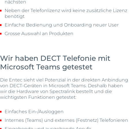
nächsten
Neben der Telefonlizenz wird keine zusätzliche Lizenz
benötigt
Einfache Bedienung und Onboarding neuer User
Grosse Auswahl an Produkten
Wir haben DECT Telefonie mit
Microsoft Teams getestet
Die Entec sieht viel Potenzial in der direkten Anbindung
von DECT-Geräten in Microsoft Teams. Deshalb haben
wir die Hardware von Spectralink bestellt und die
wichtigsten Funktionen getestet:
Einfaches Ein-/Ausloggen
Internes (Teams) und externes (Festnetz) Telefonieren
Eingehende und ausgehende Anrufe