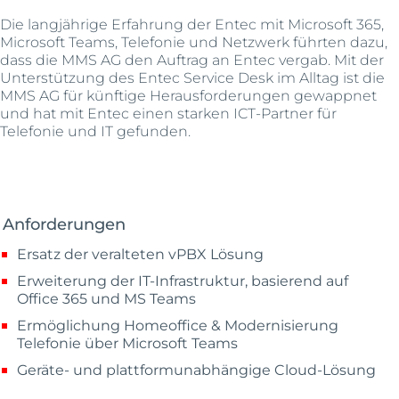
Die langjährige Erfahrung der Entec mit Microsoft 365,
Microsoft Teams, Telefonie und Netzwerk führten dazu,
dass die MMS AG den Auftrag an Entec vergab. Mit der
Unterstützung des Entec Service Desk im Alltag ist die
MMS AG für künftige Herausforderungen gewappnet
und hat mit Entec einen starken ICT-Partner für
Telefonie und IT gefunden.
Anforderungen
Ersatz der veralteten vPBX Lösung
Erweiterung der IT-Infrastruktur, basierend auf
Office 365 und MS Teams
Ermöglichung Homeoffice & Modernisierung
Telefonie über Microsoft Teams
Geräte- und plattformunabhängige Cloud-Lösung