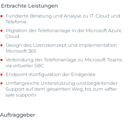
Erbrachte Leistungen
Fundierte Beratung und Analyse zu IT, Cloud und
Telefonie
Migration der Telefonanlage in die Microsoft Azure
Cloud
Design des Lizenzkonzept und Implementation
Microsoft 365
Verbindung der Telefonanlage zu Microsoft Teams
via virtueller SBC
Endpoint-Konfiguration der Endgeräte
Umfangreiche Unterstützung und begleitender
Support auf dem gesamten Weg, bis zum «after
sale support»
Auftraggeber