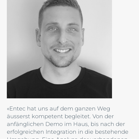
«Entec hat uns auf dem ganzen Weg
äusserst kompetent begleitet. Von der
anfänglichen Demo im Haus, bis nach der
erfolgreichen Integration in die bestehende