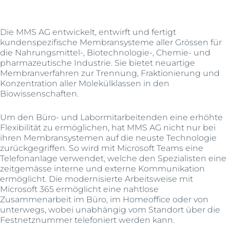
Die MMS AG entwickelt, entwirft und fertigt
kundenspezifische Membransysteme aller Grössen für
die Nahrungsmittel-, Biotechnologie-, Chemie- und
pharmazeutische Industrie. Sie bietet neuartige
Membranverfahren zur Trennung, Fraktionierung und
Konzentration aller Molekülklassen in den
Biowissenschaften.
Um den Büro- und Labormitarbeitenden eine erhöhte
Flexibilität zu ermöglichen, hat MMS AG nicht nur bei
ihren Membransystemen auf die neuste Technologie
zurückgegriffen. So wird mit Microsoft Teams eine
Telefonanlage verwendet, welche den Spezialisten eine
zeitgemässe interne und externe Kommunikation
ermöglicht. Die modernisierte Arbeitsweise mit
Microsoft 365 ermöglicht eine nahtlose
Zusammenarbeit im Büro, im Homeoffice oder von
unterwegs, wobei unabhängig vom Standort über die
Festnetznummer telefoniert werden kann.