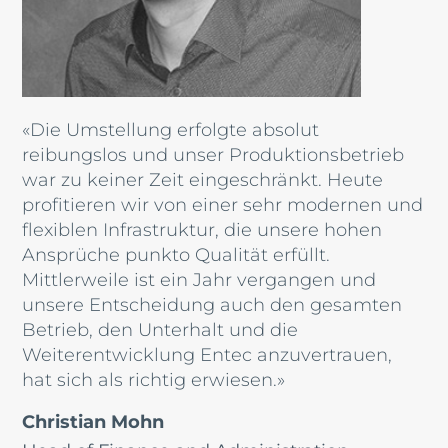
«Die Umstellung erfolgte absolut
reibungslos und unser Produktionsbetrieb
war zu keiner Zeit eingeschränkt. Heute
profitieren wir von einer sehr modernen und
flexiblen Infrastruktur, die unsere hohen
Ansprüche punkto Qualität erfüllt.
Mittlerweile ist ein Jahr vergangen und
unsere Entscheidung auch den gesamten
Betrieb, den Unterhalt und die
Weiterentwicklung Entec anzuvertrauen,
hat sich als richtig erwiesen.»
Christian Mohn