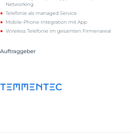
Networking
Telefonie als managed Service
Mobile-Phone-Integration mit App
Wireless Telefonie im gesamten Firmenareal
Auftraggeber