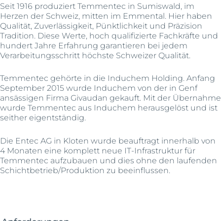
Seit 1916 produziert Temmentec in Sumiswald, im
Herzen der Schweiz, mitten im Emmental. Hier haben
Qualität, Zuverlässigkeit, Pünktlichkeit und Präzision
Tradition. Diese Werte, hoch qualifizierte Fachkräfte und
hundert Jahre Erfahrung garantieren bei jedem
Verarbeitungsschritt höchste Schweizer Qualität.
Temmentec gehörte in die Induchem Holding. Anfang
September 2015 wurde Induchem von der in Genf
ansässigen Firma Givaudan gekauft. Mit der Übernahme
wurde Temmentec aus Induchem herausgelöst und ist
seither eigentständig.
Die Entec AG in Kloten wurde beauftragt innerhalb von
4 Monaten eine komplett neue IT-Infrastruktur für
Temmentec aufzubauen und dies ohne den laufenden
Schichtbetrieb/Produktion zu beeinflussen.