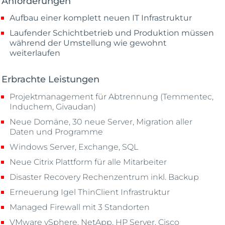
Anforderungen
Aufbau einer komplett neuen IT Infrastruktur
Laufender Schichtbetrieb und Produktion müssen
während der Umstellung wie gewohnt
weiterlaufen
Erbrachte Leistungen
Projektmanagement für Abtrennung (Temmentec,
Induchem, Givaudan)
Neue Domäne, 30 neue Server, Migration aller
Daten und Programme
Windows Server, Exchange, SQL
Neue Citrix Plattform für alle Mitarbeiter
Disaster Recovery Rechenzentrum inkl. Backup
Erneuerung Igel ThinClient Infrastruktur
Managed Firewall mit 3 Standorten
VMware vSphere, NetApp, HP Server, Cisco