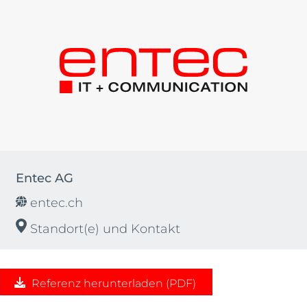
Entec AG
entec.ch
Standort(e) und Kontakt
Referenz herunterladen (PDF)