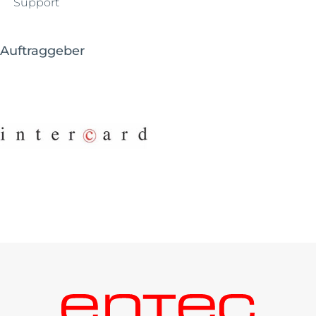
Support
Auftraggeber