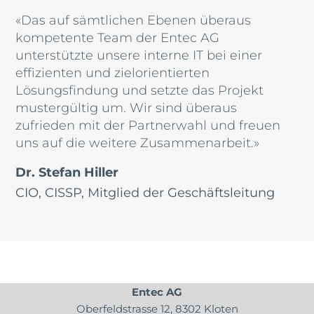
«Das auf sämtlichen Ebenen überaus
kompetente Team der Entec AG
unterstützte unsere interne IT bei einer
effizienten und zielorientierten
Lösungsfindung und setzte das Projekt
mustergültig um. Wir sind überaus
zufrieden mit der Partnerwahl und freuen
uns auf die weitere Zusammenarbeit.»
Dr. Stefan Hiller
CIO, CISSP, Mitglied der Geschäftsleitung
Entec AG
Oberfeldstrasse 12, 8302 Kloten