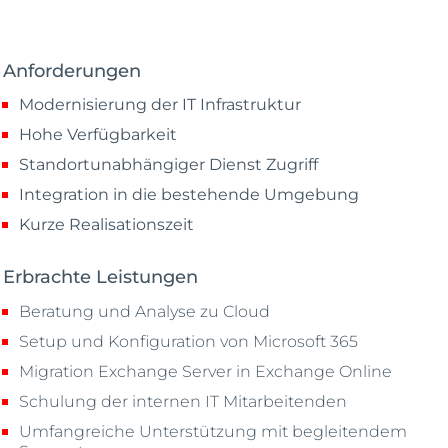
Anforderungen
Modernisierung der IT Infrastruktur
Hohe Verfügbarkeit
Standortunabhängiger Dienst Zugriff
Integration in die bestehende Umgebung
Kurze Realisationszeit
Erbrachte Leistungen
Beratung und Analyse zu Cloud
Setup und Konfiguration von Microsoft 365
Migration Exchange Server in Exchange Online
Schulung der internen IT Mitarbeitenden
Umfangreiche Unterstützung mit begleitendem