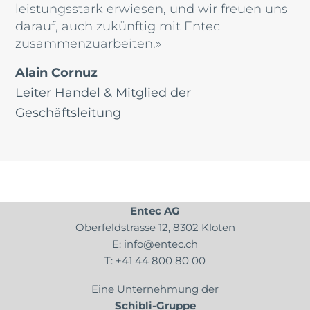
leistungsstark erwiesen, und wir freuen uns
darauf, auch zukünftig mit Entec
zusammenzuarbeiten.»
Alain Cornuz
Leiter Handel & Mitglied der
Geschäftsleitung
Entec AG
Oberfeldstrasse 12, 8302 Kloten
E:
info@entec.ch
T:
+41 44 800 80 00
Eine Unternehmung der
Schibli-Gruppe