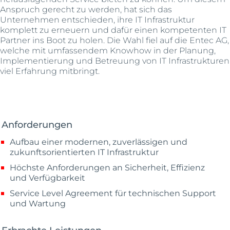
Anspruch gerecht zu werden, hat sich das
Unternehmen entschieden, ihre IT Infrastruktur
komplett zu erneuern und dafür einen kompetenten IT
Partner ins Boot zu holen. Die Wahl fiel auf die Entec AG,
welche mit umfassendem Knowhow in der Planung,
Implementierung und Betreuung von IT Infrastrukturen
viel Erfahrung mitbringt.
Anforderungen
Aufbau einer modernen, zuverlässigen und
zukunftsorientierten IT Infrastruktur
Höchste Anforderungen an Sicherheit, Effizienz
und Verfügbarkeit
Service Level Agreement für technischen Support
und Wartung