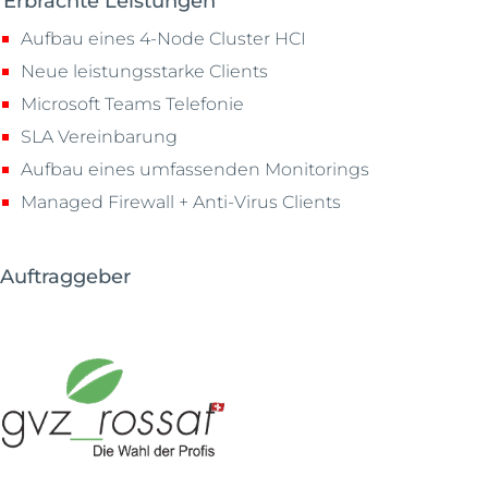
Erbrachte Leistungen
Aufbau eines 4-Node Cluster HCI
Neue leistungsstarke Clients
Microsoft Teams Telefonie
SLA Vereinbarung
Aufbau eines umfassenden Monitorings
Managed Firewall + Anti-Virus Clients
Auftraggeber