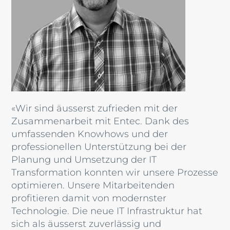
«Wir sind äusserst zufrieden mit der
Zusammenarbeit mit Entec. Dank des
umfassenden Knowhows und der
professionellen Unterstützung bei der
Planung und Umsetzung der IT
Transformation konnten wir unsere Prozesse
optimieren. Unsere Mitarbeitenden
profitieren damit von modernster
Technologie. Die neue IT Infrastruktur hat
sich als äusserst zuverlässig und