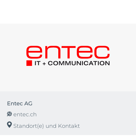
Entec AG
entec.ch
Standort(e) und Kontakt