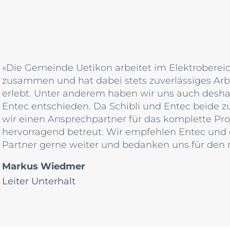
«Die Gemeinde Uetikon arbeitet im Elektrobereic
zusammen und hat dabei stets zuverlässiges Ar
erlebt. Unter anderem haben wir uns auch deshal
Entec entschieden. Da Schibli und Entec beide z
wir einen Ansprechpartner für das komplette Proj
hervorragend betreut. Wir empfehlen Entec und 
Partner gerne weiter und bedanken uns für den 
Markus Wiedmer
Leiter Unterhalt