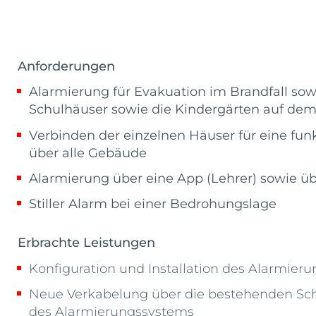
Anforderungen
Alarmierung für Evakuation im Brandfall sow
Schulhäuser sowie die Kindergärten auf dem
Verbinden der einzelnen Häuser für eine fu
über alle Gebäude
Alarmierung über eine App (Lehrer) sowie üb
Stiller Alarm bei einer Bedrohungslage
Erbrachte Leistungen
Konfiguration und Installation des Alarmier
Neue Verkabelung über die bestehenden Sch
des Alarmierungssystems