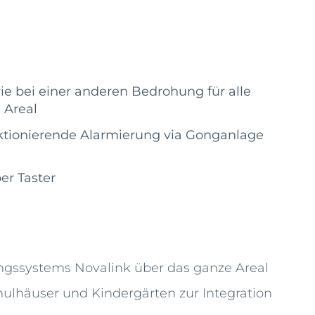
ie bei einer anderen Bedrohung für alle
 Areal
nktionierende Alarmierung via Gonganlage
er Taster
ungssystems Novalink über das ganze Areal
ulhäuser und Kindergärten zur Integration