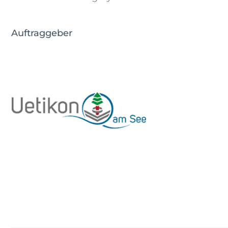
Auftraggeber