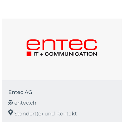
Entec AG
entec.ch
Standort(e) und Kontakt