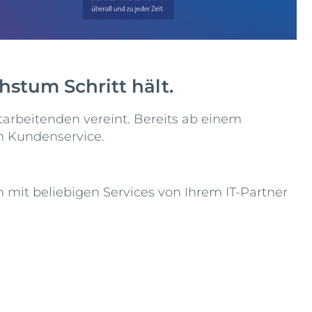
stum Schritt hält.
arbeitenden vereint. Bereits ab einem
en Kundenservice.
mit beliebigen Services von Ihrem IT-Partner