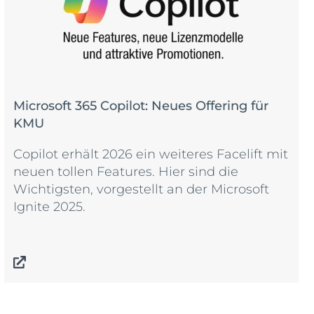
Microsoft 365 Copilot: Neues Offering für
KMU
Copilot erhält 2026 ein weiteres Facelift mit
neuen tollen Features. Hier sind die
Wichtigsten, vorgestellt an der Microsoft
Ignite 2025.