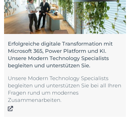
Erfolgreiche digitale Transformation mit
Microsoft 365, Power Platform und KI.
Unsere Modern Technology Specialists
begleiten und unterstützen Sie.
Unsere Modern Technology Specialists
begleiten und unterstützen Sie bei all Ihren
Fragen rund um modernes
Zusammenarbeiten.