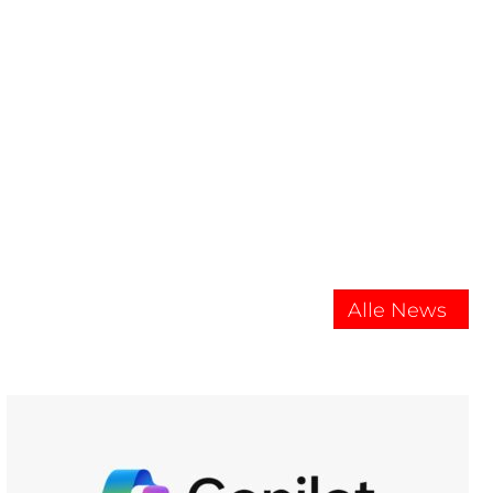
Alle News