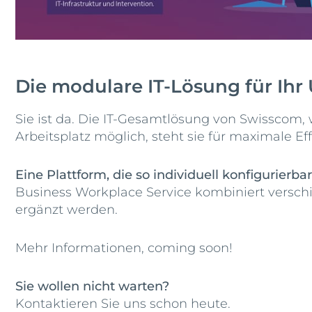
Die modulare IT-Lösung für Ihr
Sie ist da. Die IT-Gesamtlösung von Swisscom,
Arbeitsplatz möglich, steht sie für maximale 
Eine Plattform, die so individuell konfigurierbar
Business Workplace Service kombiniert versch
ergänzt werden.
Mehr Informationen, coming soon!
Sie wollen nicht warten?
Kontaktieren Sie uns schon heute.