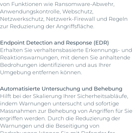
von Funktionen wie Ransomware-Abwehr,
Anwendungskontrolle, Webschutz,
Netzwerkschutz, Netzwerk-Firewall und Regeln
zur Reduzierung der Angriffsfläche.
Endpoint Detection and Response (EDR)
Erhalten Sie verhaltensbasierte Erkennungs- und
Reaktionswarnungen, mit denen Sie anhaltende
Bedrohungen identifizieren und aus Ihrer
Umgebung entfernen können.
Automatisierte Untersuchung und Behebung
Hilft bei der Skalierung Ihrer Sicherheitsabläufe,
indem Warnungen untersucht und sofortige
Massnahmen zur Behebung von Angriffen für Sie
ergriffen werden. Durch die Reduzierung der
Warnungen und die Beseitigung von