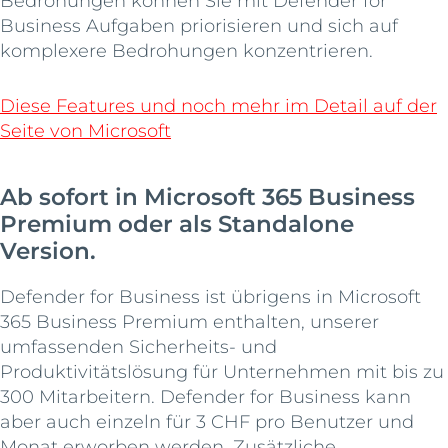
Bedrohungen können Sie mit Defender for
Business Aufgaben priorisieren und sich auf
komplexere Bedrohungen konzentrieren.
Diese Features und noch mehr im Detail auf der
Seite von Microsoft
Ab sofort in Microsoft 365 Business
Premium oder als Standalone
Version.
Defender for Business ist übrigens in Microsoft
365 Business Premium enthalten, unserer
umfassenden Sicherheits- und
Produktivitätslösung für Unternehmen mit bis zu
300 Mitarbeitern. Defender for Business kann
aber auch einzeln für 3 CHF pro Benutzer und
Monat erworben werden. Zusätzliche