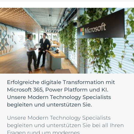
Erfolgreiche digitale Transformation mit
Microsoft 365, Power Platform und KI.
Unsere Modern Technology Specialists
begleiten und unterstützen Sie.
Unsere Modern Technology Specialists
begleiten und unterstützen Sie bei all Ihren
Fragen rund um modernes