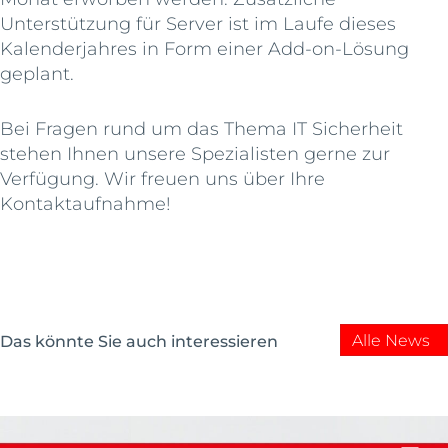
Unterstützung für Server ist im Laufe dieses
Kalenderjahres in Form einer Add-on-Lösung
geplant.
Bei Fragen rund um das Thema IT Sicherheit
stehen Ihnen unsere Spezialisten gerne zur
Verfügung. Wir freuen uns über Ihre
Kontaktaufnahme!
Alle News
Das könnte Sie auch interessieren