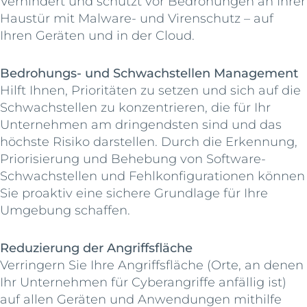
Verhindert und schützt vor Bedrohungen an Ihrer
Haustür mit Malware- und Virenschutz – auf
Ihren Geräten und in der Cloud.
Bedrohungs- und Schwachstellen Management
Hilft Ihnen, Prioritäten zu setzen und sich auf die
Schwachstellen zu konzentrieren, die für Ihr
Unternehmen am dringendsten sind und das
höchste Risiko darstellen. Durch die Erkennung,
Priorisierung und Behebung von Software-
Schwachstellen und Fehlkonfigurationen können
Sie proaktiv eine sichere Grundlage für Ihre
Umgebung schaffen.
Reduzierung der Angriffsfläche
Verringern Sie Ihre Angriffsfläche (Orte, an denen
Ihr Unternehmen für Cyberangriffe anfällig ist)
auf allen Geräten und Anwendungen mithilfe