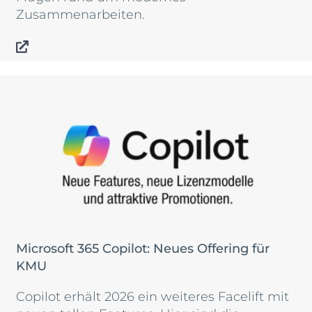
Zusammenarbeiten.
Microsoft 365 Copilot: Neues Offering für
KMU
Copilot erhält 2026 ein weiteres Facelift mit