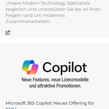
Unsere Modern Technology Specialists
begleiten und unterstützen Sie bei all Ihren
Fragen rund um modernes
Zusammenarbeiten.
Microsoft 365 Copilot: Neues Offering für
KMU