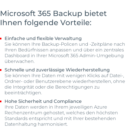
Microsoft 365 Backup bietet
Ihnen folgende Vorteile:
Einfache und flexible Verwaltung
Sie können Ihre Backup-Policen und -Zeitpläne nach
Ihren Bedürfnissen anpassen und über ein zentrales
Dashboard in Ihrer Microsoft 365 Admin-Umgebung
überwachen.
Schnelle und zuverlässige Wiederherstellung
Sie können Ihre Daten mit wenigen Klicks auf Datei-,
Ordner- oder Benutzerebene wiederherstellen, ohne
die Integrität oder die Berechtigungen zu
beeinträchtigen.
Hohe Sicherheit und Compliance
Ihre Daten werden in Ihrem jeweiligen Azure
Rechenzentrum gehostet, welches den höchsten
Standards entspricht und mit Ihrer bestehenden
Datenhaltung harmonisiert.