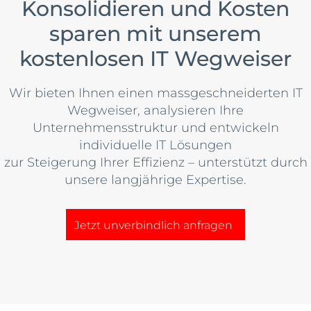
Konsolidieren und Kosten
sparen mit unserem
kostenlosen IT Wegweiser
Wir bieten Ihnen einen massgeschneiderten IT
Wegweiser, analysieren Ihre
Unternehmensstruktur und entwickeln
individuelle IT Lösungen
zur Steigerung Ihrer Effizienz – unterstützt durch
unsere langjährige Expertise.
Jetzt unverbindlich anfragen