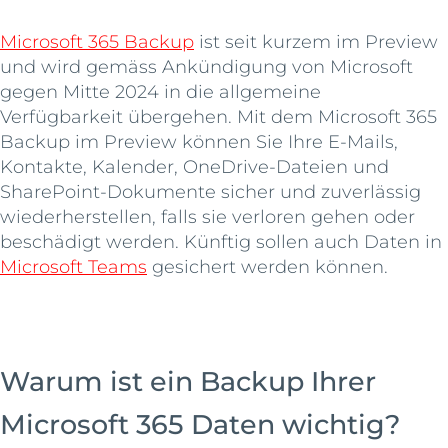
Microsoft 365 Backup
ist seit kurzem im Preview
und wird gemäss Ankündigung von Microsoft
gegen Mitte 2024 in die allgemeine
Verfügbarkeit übergehen. Mit dem Microsoft 365
Backup im Preview können Sie Ihre E-Mails,
Kontakte, Kalender, OneDrive-Dateien und
SharePoint-Dokumente sicher und zuverlässig
wiederherstellen, falls sie verloren gehen oder
beschädigt werden. Künftig sollen auch Daten in
Microsoft Teams
gesichert werden können.
Warum ist ein Backup Ihrer
Microsoft 365 Daten wichtig?