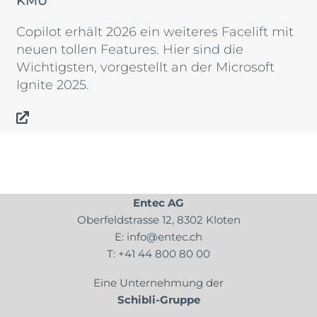
Copilot erhält 2026 ein weiteres Facelift mit
neuen tollen Features. Hier sind die
Wichtigsten, vorgestellt an der Microsoft
Ignite 2025.
Entec AG
Oberfeldstrasse 12, 8302 Kloten
E:
info@entec.ch
T:
+41 44 800 80 00
Eine Unternehmung der
Schibli-Gruppe