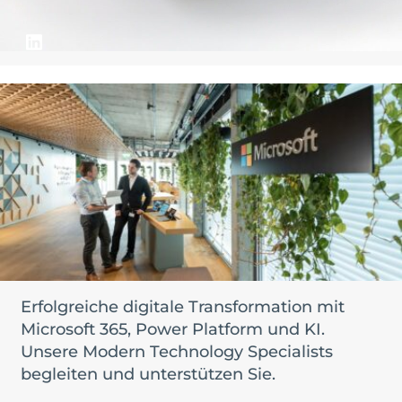
Erfolgreiche digitale Transformation mit
Microsoft 365, Power Platform und KI.
Unsere Modern Technology Specialists
begleiten und unterstützen Sie.