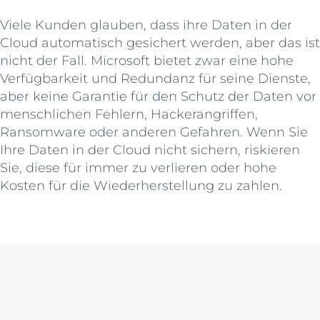
Viele Kunden glauben, dass ihre Daten in der
Cloud automatisch gesichert werden, aber das ist
nicht der Fall. Microsoft bietet zwar eine hohe
Verfügbarkeit und Redundanz für seine Dienste,
aber keine Garantie für den Schutz der Daten vor
menschlichen Fehlern, Hackerangriffen,
Ransomware oder anderen Gefahren. Wenn Sie
Ihre Daten in der Cloud nicht sichern, riskieren
Sie, diese für immer zu verlieren oder hohe
Kosten für die Wiederherstellung zu zahlen.