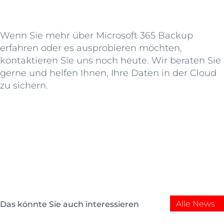
Wenn Sie mehr über Microsoft 365 Backup
erfahren oder es ausprobieren möchten,
kontaktieren Sie uns noch heute. Wir beraten Sie
gerne und helfen Ihnen, Ihre Daten in der Cloud
zu sichern.
Alle News
Das könnte Sie auch interessieren