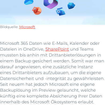
Bildquelle:
Microsoft
Microsoft 365 Daten wie E-Mails, Kalender oder
Dateien in OneDrive,
SharePoint
und Teams
mussten bis anhin mit Drittanbieterlösungen in
einem Backup gesichert werden. Somit war man
darauf angewiesen, eine zusätzliche Instanz
eines Drittanbieters aufzubauen, um die eigene
Datensicherheit und -integrität zu gewährleisten.
Seit neuem hat jedoch Microsoft eine eigene
Backuplösung im Preview gelauncht, welche
künftig eine komplette Absicherung Ihrer Daten
innerhalb des Microsoft Ökosystems erlaubt.