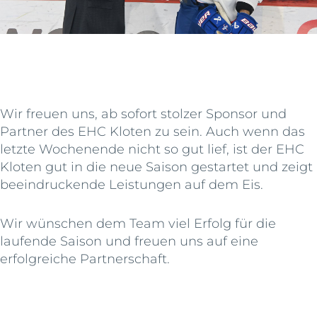
Wir freuen uns, ab sofort stolzer Sponsor und
Partner des EHC Kloten zu sein. Auch wenn das
letzte Wochenende nicht so gut lief, ist der EHC
Kloten gut in die neue Saison gestartet und zeigt
beeindruckende Leistungen auf dem Eis.
Wir wünschen dem Team viel Erfolg für die
laufende Saison und freuen uns auf eine
erfolgreiche Partnerschaft.