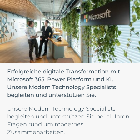
Erfolgreiche digitale Transformation mit
Microsoft 365, Power Platform und KI.
Unsere Modern Technology Specialists
begleiten und unterstützen Sie.
Unsere Modern Technology Specialists
begleiten und unterstützen Sie bei all Ihren
Fragen rund um modernes
Zusammenarbeiten.