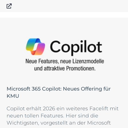
Microsoft 365 Copilot: Neues Offering für
KMU
Copilot erhält 2026 ein weiteres Facelift mit
neuen tollen Features. Hier sind die
Wichtigsten, vorgestellt an der Microsoft