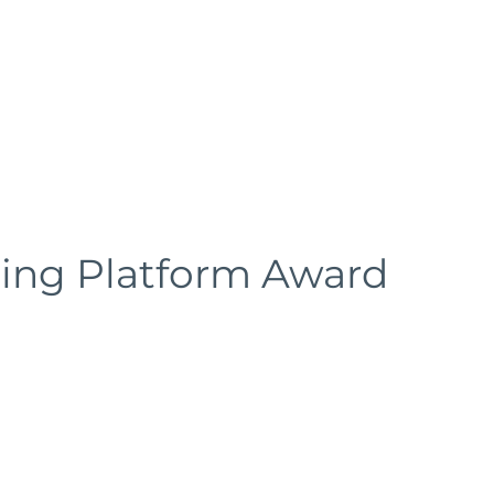
ting Platform Award