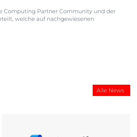
ale Computing Partner Community und der
teilt, welche auf nachgewiesenen
Alle News