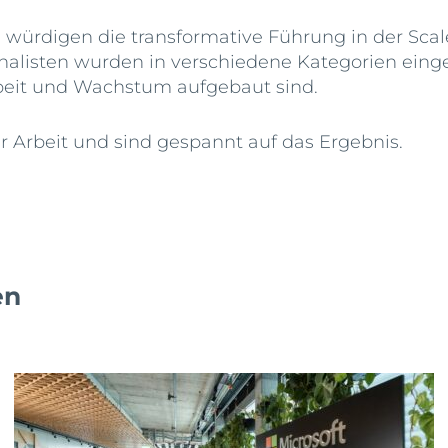
würdigen die transformative Führung in der Sc
alisten wurden in verschiedene Kategorien einge
beit und Wachstum aufgebaut sind.
 Arbeit und sind gespannt auf das Ergebnis.
en