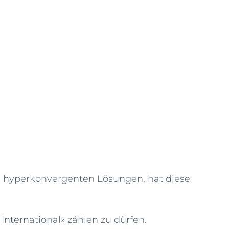
 hyperkonvergenten Lösungen, hat diese
 International» zählen zu dürfen.