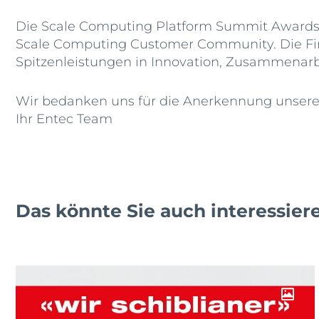
Die Scale Computing Platform Summit Awards 
Scale Computing Customer Community. Die Fin
Spitzenleistungen in Innovation, Zusammenar
Wir bedanken uns für die Anerkennung unserer
Ihr Entec Team
Das könnte Sie auch interessier