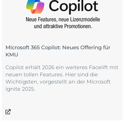
Microsoft 365 Copilot: Neues Offering für
KMU
Copilot erhält 2026 ein weiteres Facelift mit
neuen tollen Features. Hier sind die
Wichtigsten, vorgestellt an der Microsoft
Ignite 2025.