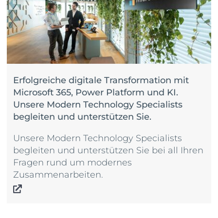
Erfolgreiche digitale Transformation mit
Microsoft 365, Power Platform und KI.
Unsere Modern Technology Specialists
begleiten und unterstützen Sie.
Unsere Modern Technology Specialists
begleiten und unterstützen Sie bei all Ihren
Fragen rund um modernes
Zusammenarbeiten.