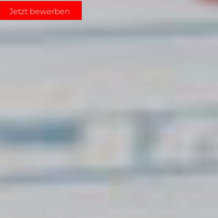
Jetzt bewerben