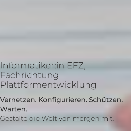
Informatiker:in EFZ,
Fachrichtung
Plattformentwicklung
Vernetzen. Konfigurieren. Schützen.
Warten.
Gestalte die Welt von morgen mit.