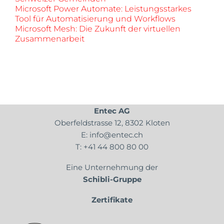
Microsoft Power Automate: Leistungsstarkes
Tool für Automatisierung und Workflows
Microsoft Mesh: Die Zukunft der virtuellen
Zusammenarbeit
Entec AG
Oberfeldstrasse 12, 8302 Kloten
E:
info@entec.ch
T:
+41 44 800 80 00
Eine Unternehmung der
Schibli-Gruppe
Zertifikate