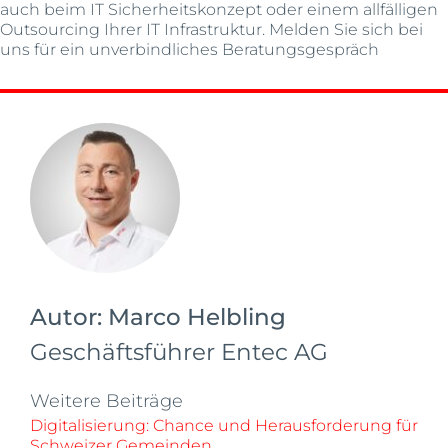
auch beim IT Sicherheitskonzept oder einem allfälligen
Outsourcing Ihrer IT Infrastruktur. Melden Sie sich bei
uns für ein unverbindliches Beratungsgespräch
Autor:
Marco Helbling
Geschäftsführer Entec AG
Weitere Beiträge
Digitalisierung: Chance und Herausforderung für
Schweizer Gemeinden