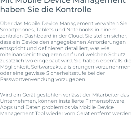
haben Sie die Kontrolle
Über das Mobile Device Management verwalten Sie
Smartphones, Tablets und Notebooks in einem
zentralen Dashboard in der Cloud. Sie stellen sicher,
dass ein Device den angegebenen Anforderungen
entspricht und definieren detailliert, was wie
miteinander interagieren darf und welchen Schutz
zusätzlich wo eingebaut wird. Sie haben ebenfalls die
Möglichkeit, Softwareaktualisierungen vorzunehmen
oder eine gewisse Sicherheitsstufe bei der
Passwortverwendung vorzugeben.
Wird ein Gerät gestohlen verlässt der Mitarbeiter das
Unternehmen, können installierte Firmensoftware,
Apps und Daten problemlos via Mobile Device
Management Tool wieder vom Gerät entfernt werden.