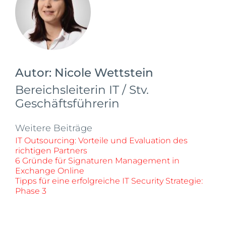
Autor:
Nicole Wettstein
Bereichsleiterin IT / Stv.
Geschäftsführerin
Weitere Beiträge
IT Outsourcing: Vorteile und Evaluation des
richtigen Partners
6 Gründe für Signaturen Management in
Exchange Online
Tipps für eine erfolgreiche IT Security Strategie:
Phase 3