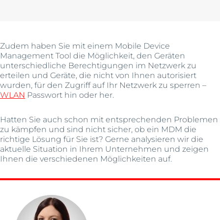
Zudem haben Sie mit einem Mobile Device
Management Tool die Möglichkeit, den Geräten
unterschiedliche Berechtigungen im Netzwerk zu
erteilen und Geräte, die nicht von Ihnen autorisiert
wurden, für den Zugriff auf Ihr Netzwerk zu sperren –
WLAN
Passwort hin oder her.
Hatten Sie auch schon mit entsprechenden Problemen
zu kämpfen und sind nicht sicher, ob ein MDM die
richtige Lösung für Sie ist? Gerne analysieren wir die
aktuelle Situation in Ihrem Unternehmen und zeigen
Ihnen die verschiedenen Möglichkeiten auf.