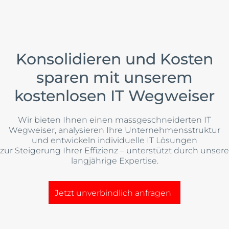
Konsolidieren und Kosten
sparen mit unserem
kostenlosen IT Wegweiser
Wir bieten Ihnen einen massgeschneiderten IT
Wegweiser, analysieren Ihre Unternehmensstruktur
und entwickeln individuelle IT Lösungen
zur Steigerung Ihrer Effizienz – unterstützt durch unsere
langjährige Expertise.
Jetzt unverbindlich anfragen