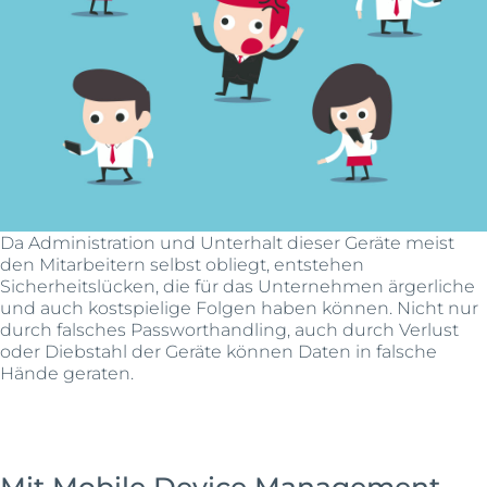
Da Administration und Unterhalt dieser Geräte meist
den Mitarbeitern selbst obliegt, entstehen
Sicherheitslücken, die für das Unternehmen ärgerliche
und auch kostspielige Folgen haben können. Nicht nur
durch falsches Passworthandling, auch durch Verlust
oder Diebstahl der Geräte können Daten in falsche
Hände geraten.
Mit Mobile Device Management