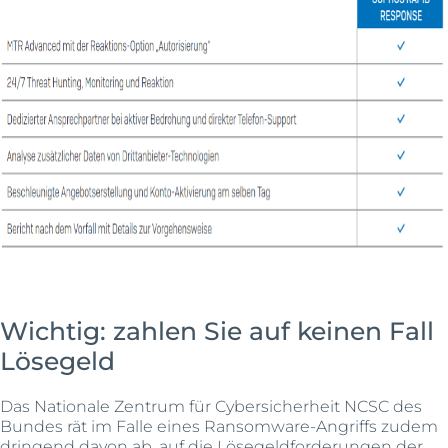
Wichtig: zahlen Sie auf keinen Fall
Lösegeld
Das Nationale Zentrum für Cybersicherheit NCSC des
Bundes rät im Falle eines Ransomware-Angriffs zudem
dringend davon ab, auf die Lösegeldforderungen der