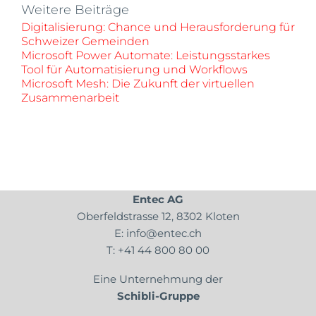
Weitere Beiträge
Digitalisierung: Chance und Herausforderung für
Schweizer Gemeinden
Microsoft Power Automate: Leistungsstarkes
Tool für Automatisierung und Workflows
Microsoft Mesh: Die Zukunft der virtuellen
Zusammenarbeit
Entec AG
Oberfeldstrasse 12, 8302 Kloten
E:
info@entec.ch
T:
+41 44 800 80 00
Eine Unternehmung der
Schibli-Gruppe