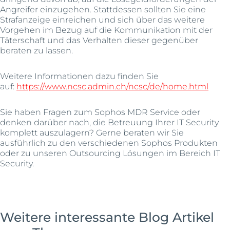
Angreifer einzugehen. Stattdessen sollten Sie eine
Strafanzeige einreichen und sich über das weitere
Vorgehen im Bezug auf die Kommunikation mit der
Täterschaft und das Verhalten dieser gegenüber
beraten zu lassen.
Weitere Informationen dazu finden Sie
auf:
https://www.ncsc.admin.ch/ncsc/de/home.html
Sie haben Fragen zum Sophos MDR Service oder
denken darüber nach, die Betreuung Ihrer IT Security
komplett auszulagern? Gerne beraten wir Sie
ausführlich zu den verschiedenen Sophos Produkten
oder zu unseren Outsourcing Lösungen im Bereich IT
Security.
Weitere interessante Blog Artikel