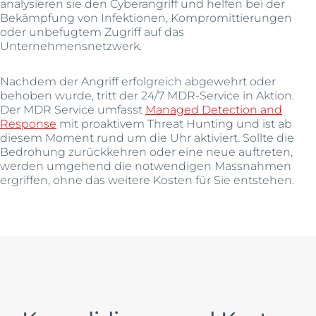
analysieren sie den Cyberangriff und helfen bei der
Bekämpfung von Infektionen, Kompromittierungen
oder unbefugtem Zugriff auf das
Unternehmensnetzwerk.
Nachdem der Angriff erfolgreich abgewehrt oder
behoben wurde, tritt der 24/7 MDR-Service in Aktion.
Der MDR Service umfasst
Managed Detection and
Response
mit proaktivem Threat Hunting und ist ab
diesem Moment rund um die Uhr aktiviert. Sollte die
Bedrohung zurückkehren oder eine neue auftreten,
werden umgehend die notwendigen Massnahmen
ergriffen, ohne das weitere Kosten für Sie entstehen.