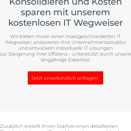
Konsolidieren und Kosten
sparen mit unserem
kostenlosen IT Wegweiser
Wir bieten Ihnen einen massgeschneiderten IT
Wegweiser, analysieren Ihre Unternehmensstruktur
und entwickeln individuelle IT Lösungen
zur Steigerung Ihrer Effizienz – unterstützt durch unsere
langjährige Expertise.
Jetzt unverbindlich anfragen
Zusätzlich erstellt Ihnen Sophos einen detaillierten