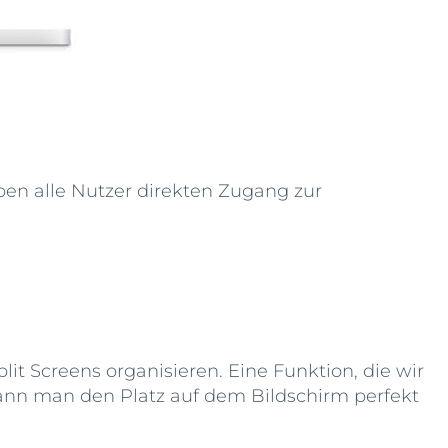
haben alle Nutzer direkten Zugang zur
t Screens organisieren. Eine Funktion, die wir
ann man den Platz auf dem Bildschirm perfekt