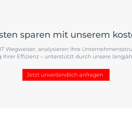
sten sparen mit unserem kos
IT Wegweiser, analysieren Ihre Unternehmensstruk
 Ihrer Effizienz – unterstützt durch unsere langjäh
Jetzt unverbindlich anfragen