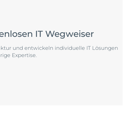
tenlosen IT Wegweiser
tur und entwickeln individuelle IT Lösungen
rige Expertise.