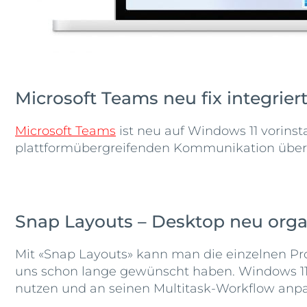
Microsoft Teams neu fix integrier
Microsoft Teams
ist neu auf Windows 11 vorinsta
plattformübergreifenden Kommunikation über 
Snap Layouts – Desktop neu orga
Mit «Snap Layouts» kann man die einzelnen Pro
uns schon lange gewünscht haben. Windows 11 
nutzen und an seinen Multitask-Workflow anp