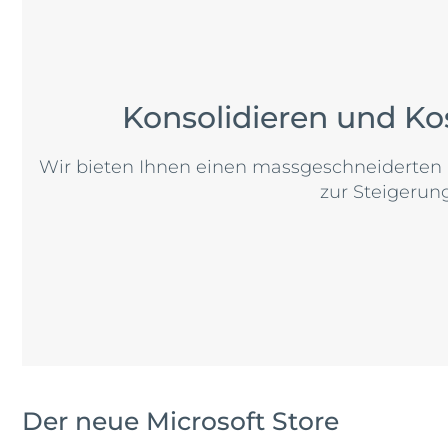
Konsolidieren und Ko
Wir bieten Ihnen einen massgeschneiderten 
zur Steigerung
Der neue Microsoft Store