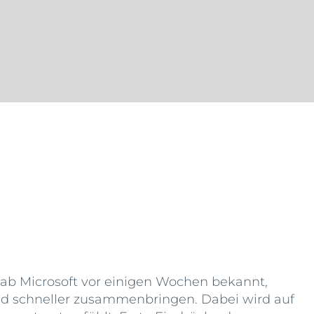
gab Microsoft vor einigen Wochen bekannt,
und schneller zusammenbringen. Dabei wird auf