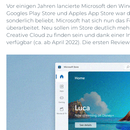
Vor einigen Jahren lancierte Microsoft den Wi
Googles Play Store und Apples App Store war d
sonderlich beliebt. Microsoft hat sich nun d
überarbeitet. Neu sollen im Store deutlich
Creative Cloud zu finden sein und dank einer
verfügbar (ca. ab April 2022). Die ersten Revie